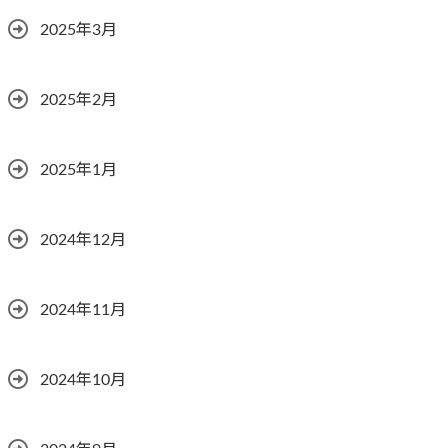
2025年3月
2025年2月
2025年1月
2024年12月
2024年11月
2024年10月