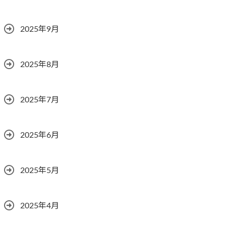
2025年9月
2025年8月
2025年7月
2025年6月
2025年5月
2025年4月