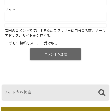
サイト
次回のコメントで使用するためブラウザーに自分の名前、メール
アドレス、サイトを保存する。
新しい投稿をメールで受け取る