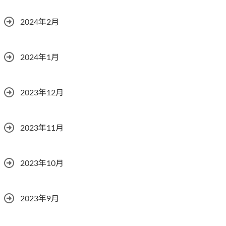
2024年2月
2024年1月
2023年12月
2023年11月
2023年10月
2023年9月