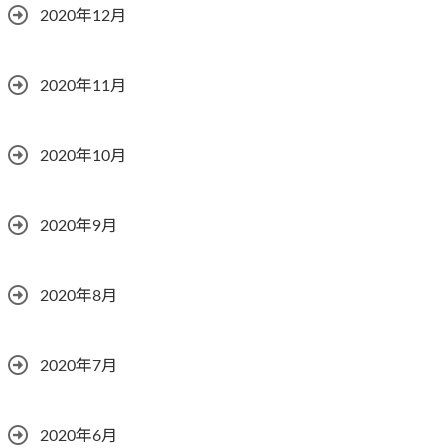
2020年12月
2020年11月
2020年10月
2020年9月
2020年8月
2020年7月
2020年6月