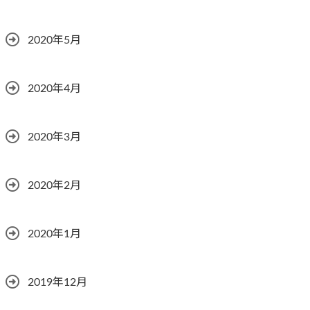
2020年5月
2020年4月
2020年3月
2020年2月
2020年1月
2019年12月