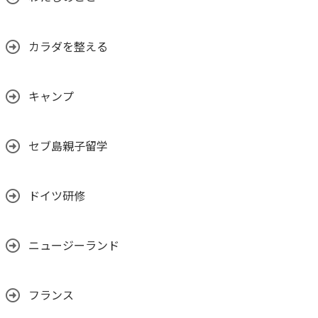
カラダを整える
キャンプ
セブ島親子留学
ドイツ研修
ニュージーランド
フランス