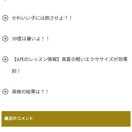
かわいい子には旅させよ？！
39度は暑いよ！！
【8月のレッスン情報】真夏の軽いエクササイズが効果
的！
英検の結果は？！
最近のコメント