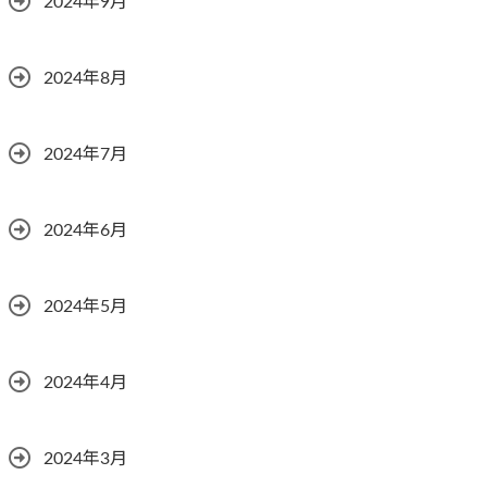
2024年9月
2024年8月
2024年7月
2024年6月
2024年5月
2024年4月
2024年3月