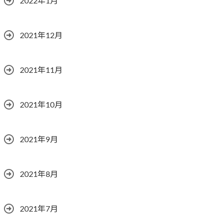
2022年1月
2021年12月
2021年11月
2021年10月
2021年9月
2021年8月
2021年7月