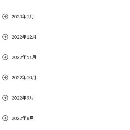
2023年1月
2022年12月
2022年11月
2022年10月
2022年9月
2022年8月