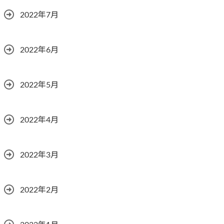
2022年7月
2022年6月
2022年5月
2022年4月
2022年3月
2022年2月