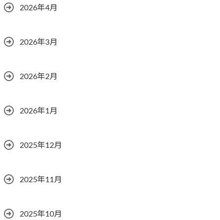
2026年4月
2026年3月
2026年2月
2026年1月
2025年12月
2025年11月
2025年10月