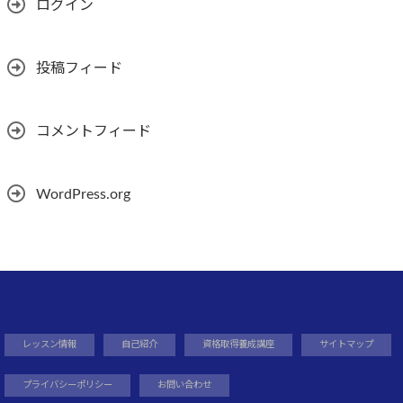
ログイン
投稿フィード
コメントフィード
WordPress.org
レッスン情報
自己紹介
資格取得養成講座
サイトマップ
プライバシーポリシー
お問い合わせ