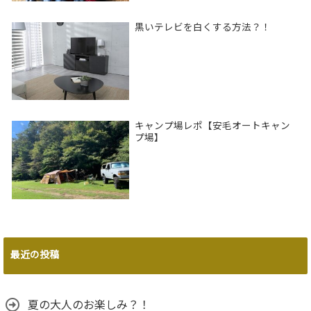
黒いテレビを白くする方法？！
キャンプ場レポ【安毛オートキャン
プ場】
最近の投稿
夏の大人のお楽しみ？！