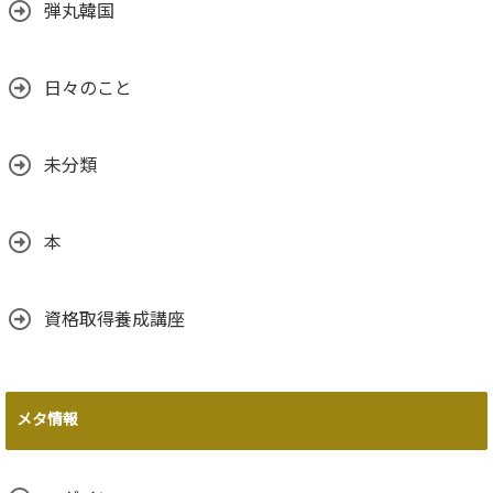
弾丸韓国
日々のこと
未分類
本
資格取得養成講座
メタ情報