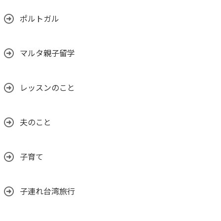
ポルトガル
マルタ親子留学
レッスンのこと
夫のこと
子育て
子連れ台湾旅行