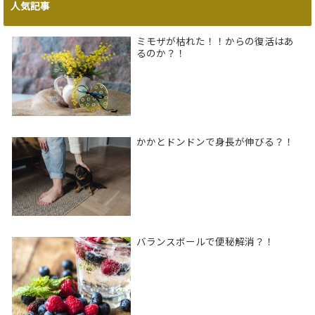
人気記事
ミモザが枯れた！！からの復活はあ
るのか？！
かかとドンドンで身長が伸びる？！
バランスボールで便秘解消？！