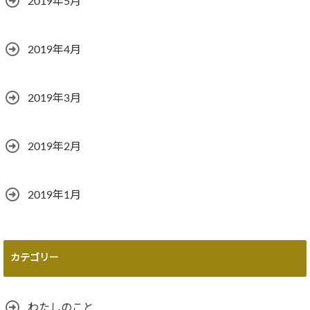
2019年5月
2019年4月
2019年3月
2019年2月
2019年1月
カテゴリー
わたしのこと