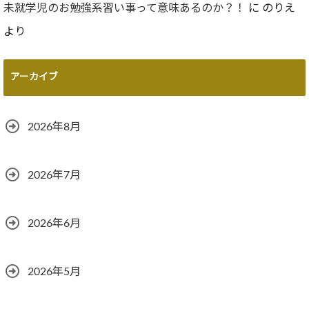
未就学児のお勉強系習い事って意味あるのか？！
に
のりえ
より
アーカイブ
2026年8月
2026年7月
2026年6月
2026年5月