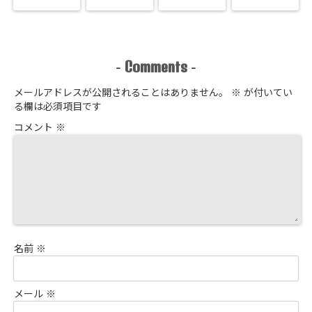
Comments
-
-
メールアドレスが公開されることはありません。
※
が付いてい
る欄は必須項目です
コメント
※
名前
※
メール
※