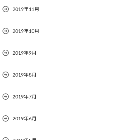
2019年11月
2019年10月
2019年9月
2019年8月
2019年7月
2019年6月