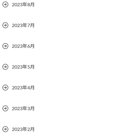
2023年8月
2023年7月
2023年6月
2023年5月
2023年4月
2023年3月
2023年2月