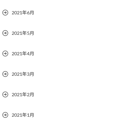
2021年6月
2021年5月
2021年4月
2021年3月
2021年2月
2021年1月