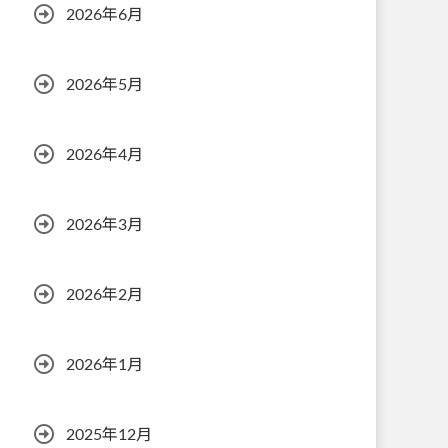
2026年6月
2026年5月
2026年4月
2026年3月
2026年2月
2026年1月
2025年12月