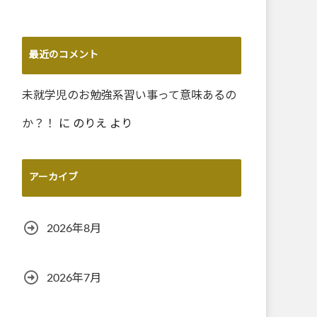
最近のコメント
未就学児のお勉強系習い事って意味あるの
か？！
に
のりえ
より
アーカイブ
2026年8月
2026年7月