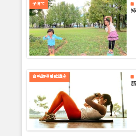
子育て
資格取得養成講座