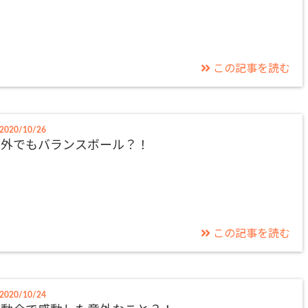
この記事を読む
2020/10/26
お外でもバランスボール？！
この記事を読む
2020/10/24