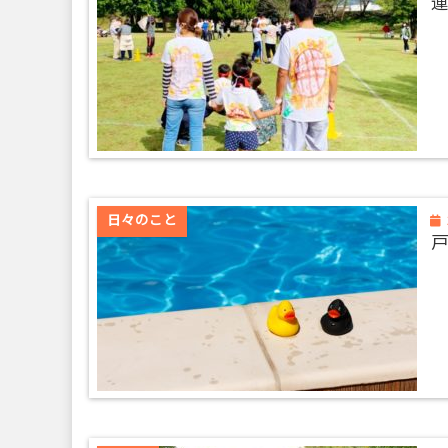
日々のこと