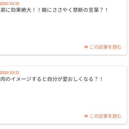
2020/10/22
姉弟に効果絶大！！娘にささやく禁断の言葉？！
この記事を読む
2020/10/21
筋肉のイメージすると自分が愛おしくなる？！
この記事を読む