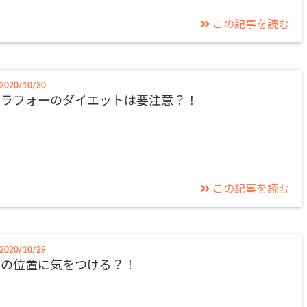
この記事を読む
2020/10/30
アラフォーのダイエットは要注意？！
この記事を読む
2020/10/29
肩の位置に気をつける？！