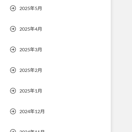
2025年5月
2025年4月
2025年3月
2025年2月
2025年1月
2024年12月