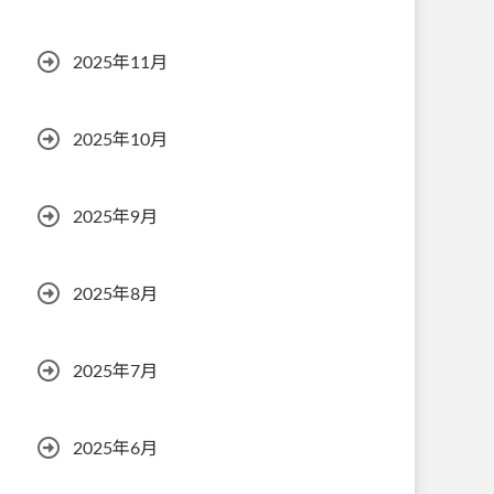
2025年11月
2025年10月
2025年9月
2025年8月
2025年7月
2025年6月