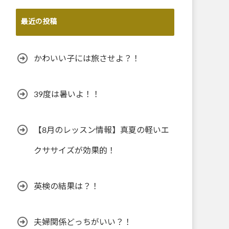
最近の投稿
かわいい子には旅させよ？！
39度は暑いよ！！
【8月のレッスン情報】真夏の軽いエ
クササイズが効果的！
英検の結果は？！
夫婦関係どっちがいい？！