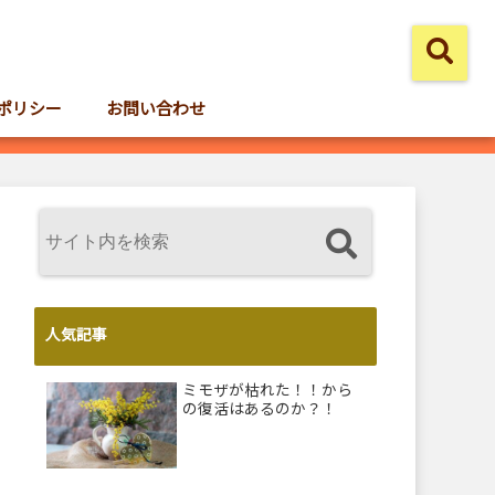
ポリシー
お問い合わせ
人気記事
ミモザが枯れた！！から
の復活はあるのか？！