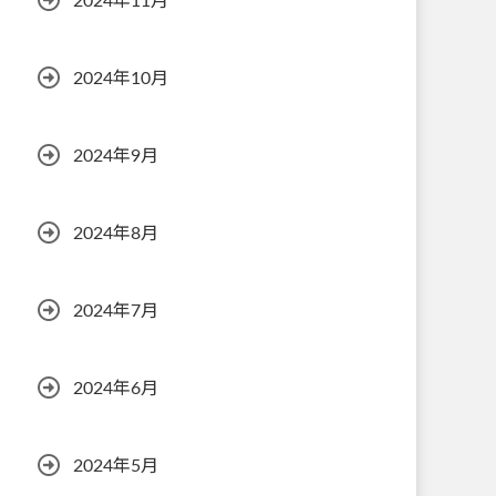
2024年11月
2024年10月
2024年9月
2024年8月
2024年7月
2024年6月
2024年5月