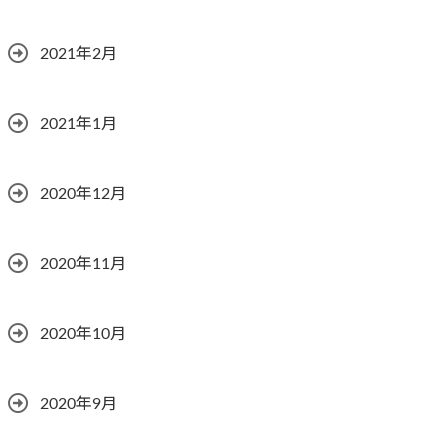
2021年2月
2021年1月
2020年12月
2020年11月
2020年10月
2020年9月