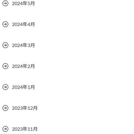
2024年5月
2024年4月
2024年3月
2024年2月
2024年1月
2023年12月
2023年11月