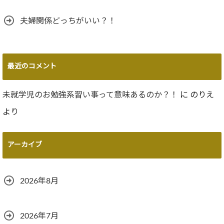
夫婦関係どっちがいい？！
最近のコメント
未就学児のお勉強系習い事って意味あるのか？！
に
のりえ
より
アーカイブ
2026年8月
2026年7月