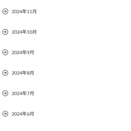
2024年11月
2024年10月
2024年9月
2024年8月
2024年7月
2024年6月