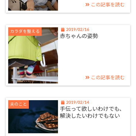
この記事を読む
2019/02/16
カラダを整える
赤ちゃんの姿勢
この記事を読む
2019/02/14
夫のこと
手伝って欲しいわけでも、
解決したいわけでもない