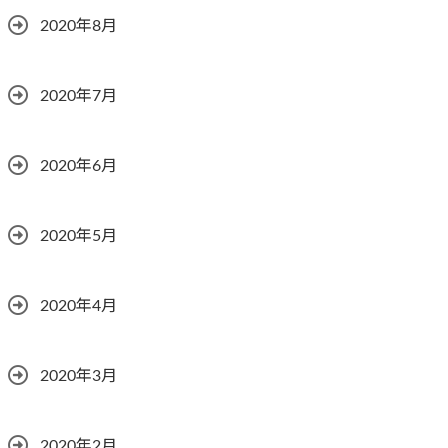
2020年8月
2020年7月
2020年6月
2020年5月
2020年4月
2020年3月
2020年2月