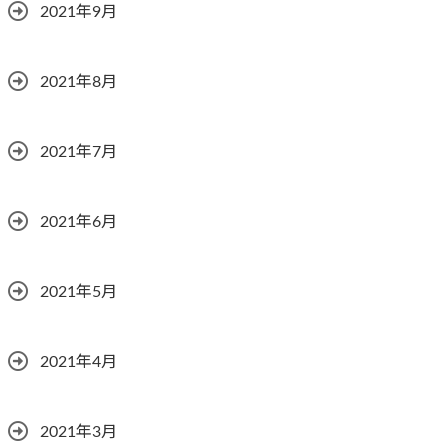
2021年9月
2021年8月
2021年7月
2021年6月
2021年5月
2021年4月
2021年3月