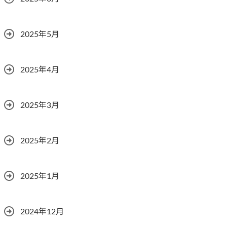
2025年5月
2025年4月
2025年3月
2025年2月
2025年1月
2024年12月