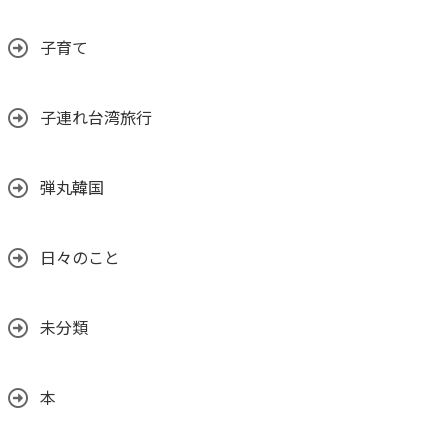
子育て
子連れ台湾旅行
弾丸韓国
日々のこと
未分類
本