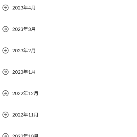
2023年4月
2023年3月
2023年2月
2023年1月
2022年12月
2022年11月
2022年10月