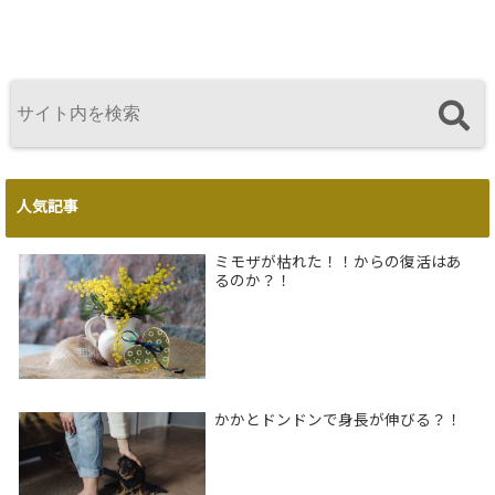
人気記事
ミモザが枯れた！！からの復活はあ
るのか？！
かかとドンドンで身長が伸びる？！