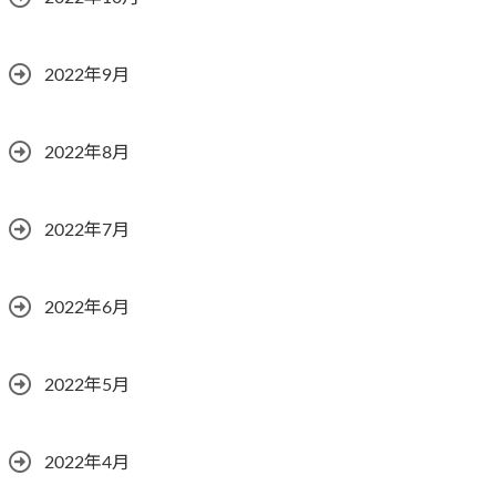
2022年9月
2022年8月
2022年7月
2022年6月
2022年5月
2022年4月