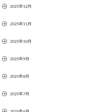
2025年12月
2025年11月
2025年10月
2025年9月
2025年8月
2025年7月
2025年6月