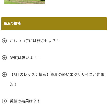
最近の投稿
かわいい子には旅させよ？！
39度は暑いよ！！
【8月のレッスン情報】真夏の軽いエクササイズが効果
的！
英検の結果は？！