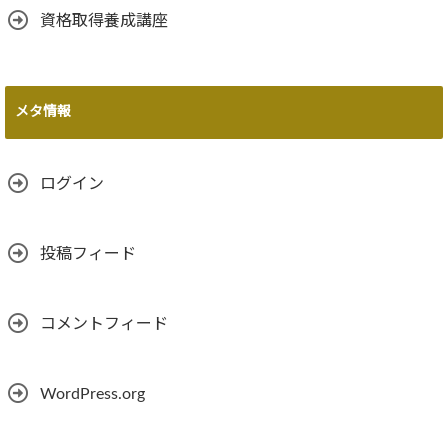
資格取得養成講座
メタ情報
ログイン
投稿フィード
コメントフィード
WordPress.org