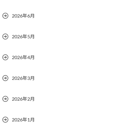
2026年6月
2026年5月
2026年4月
2026年3月
2026年2月
2026年1月