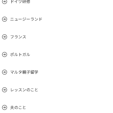
ドイツ研修
ニュージーランド
フランス
ポルトガル
マルタ親子留学
レッスンのこと
夫のこと