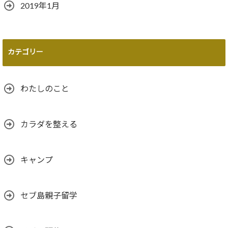
2019年1月
カテゴリー
わたしのこと
カラダを整える
キャンプ
セブ島親子留学