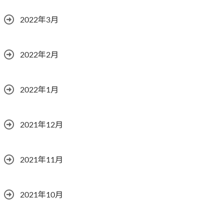
2022年3月
2022年2月
2022年1月
2021年12月
2021年11月
2021年10月