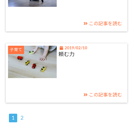
この記事を読む
2019/02/10
子育て
頼む力
この記事を読む
1
2