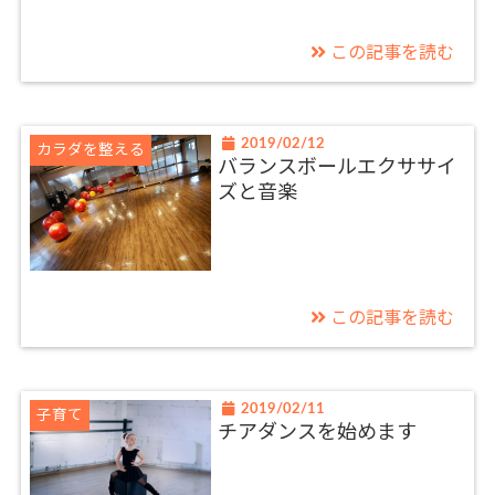
この記事を読む
2019/02/12
カラダを整える
バランスボールエクササイ
ズと音楽
この記事を読む
2019/02/11
子育て
チアダンスを始めます