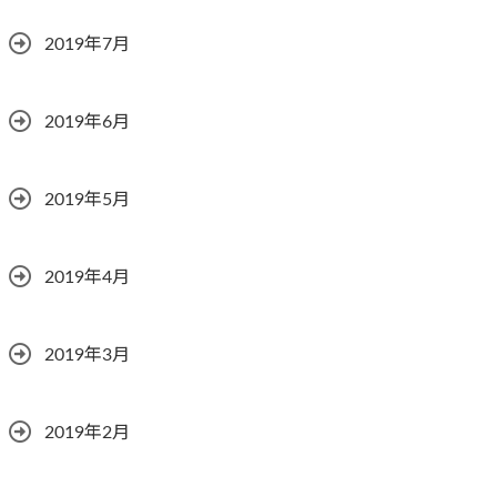
2019年7月
2019年6月
2019年5月
2019年4月
2019年3月
2019年2月