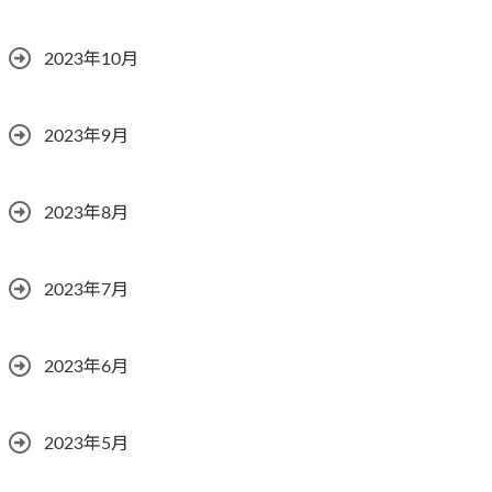
2023年10月
2023年9月
2023年8月
2023年7月
2023年6月
2023年5月