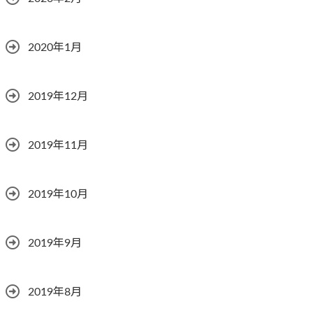
2020年1月
2019年12月
2019年11月
2019年10月
2019年9月
2019年8月