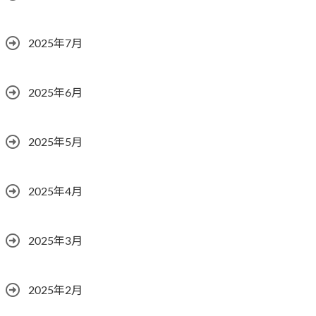
2025年7月
2025年6月
2025年5月
2025年4月
2025年3月
2025年2月