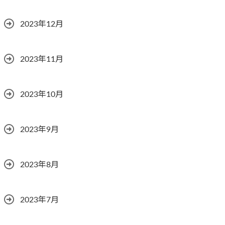
2023年12月
2023年11月
2023年10月
2023年9月
2023年8月
2023年7月