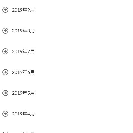
2019年9月
2019年8月
2019年7月
2019年6月
2019年5月
2019年4月