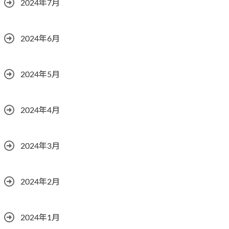
2024年7月
2024年6月
2024年5月
2024年4月
2024年3月
2024年2月
2024年1月