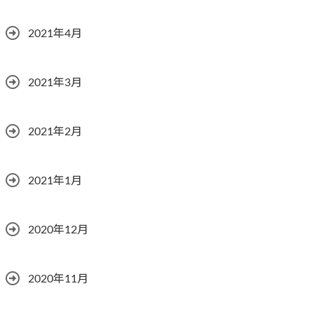
2021年4月
2021年3月
2021年2月
2021年1月
2020年12月
2020年11月