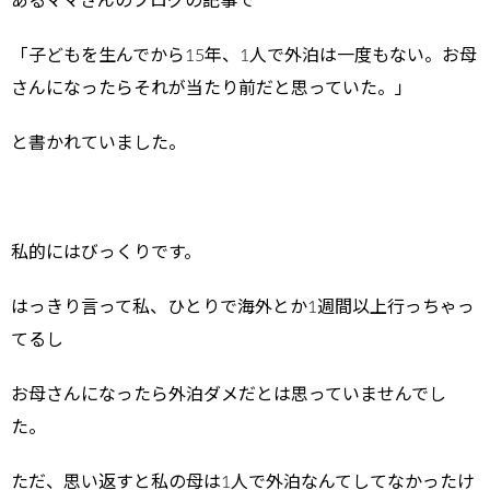
あるママさんのブログの記事で
「子どもを生んでから15年、1人で外泊は一度もない。お母
さんになったらそれが当たり前だと思っていた。」
と書かれていました。
私的にはびっくりです。
はっきり言って私、ひとりで海外とか1週間以上行っちゃっ
てるし
お母さんになったら外泊ダメだとは思っていませんでし
た。
ただ、思い返すと私の母は1人で外泊なんてしてなかったけ