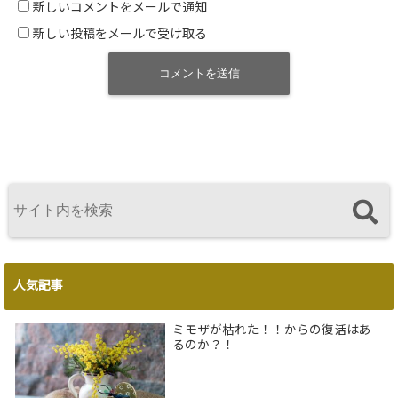
新しいコメントをメールで通知
新しい投稿をメールで受け取る
人気記事
ミモザが枯れた！！からの復活はあ
るのか？！