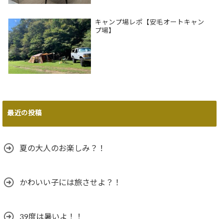
キャンプ場レポ【安毛オートキャン
プ場】
最近の投稿
夏の大人のお楽しみ？！
かわいい子には旅させよ？！
39度は暑いよ！！