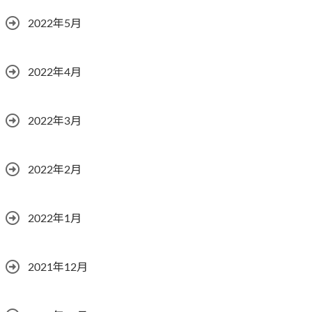
2022年5月
2022年4月
2022年3月
2022年2月
2022年1月
2021年12月