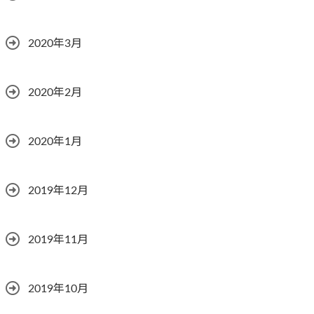
2020年3月
2020年2月
2020年1月
2019年12月
2019年11月
2019年10月