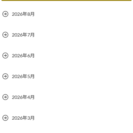
2026年8月
2026年7月
2026年6月
2026年5月
2026年4月
2026年3月