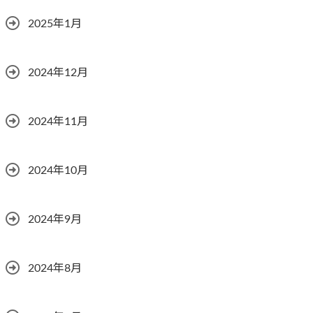
2025年1月
2024年12月
2024年11月
2024年10月
2024年9月
2024年8月