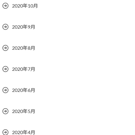
2020年10月
2020年9月
2020年8月
2020年7月
2020年6月
2020年5月
2020年4月