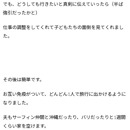
でも、どうしても行きたいと真剣に伝えていったら（半ば
強引だったかと）
仕事の調整をしてくれて子どもたちの面倒を見てくれまし
た。
その後は簡単です。
お互い免疫がついて、どんどん1人で旅行に出かけるように
なりました。
夫もサーフィン仲間と沖縄だったり、バリだったりと1週間
くらい家を空けます。