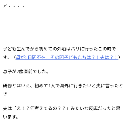
ど・・・・
子ども生んでから初めての外泊はパリに行ったこの時で
す。（
母が5日間不在。その間子どもたちは？！夫は？！
）
息子が2歳直前でした。
研修とはいえ、初めて1人で海外に行きたいと夫に言ったと
き
夫は「え！？何考えてるの？？」みたいな反応だったと思
います。