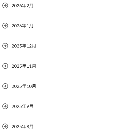
2026年2月
2026年1月
2025年12月
2025年11月
2025年10月
2025年9月
2025年8月