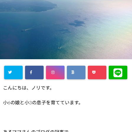
こんにちは、ノリです。
小6の娘と小3の息子を育てています。