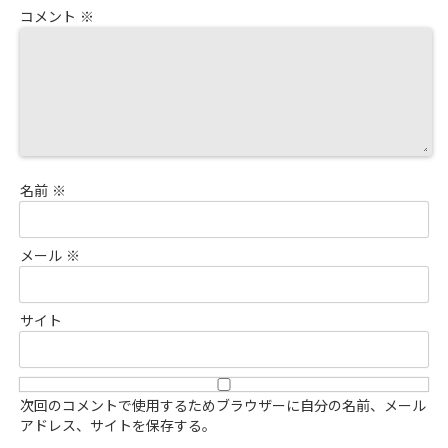
コメント
※
名前
※
メール
※
サイト
次回のコメントで使用するためブラウザーに自分の名前、メール
アドレス、サイトを保存する。