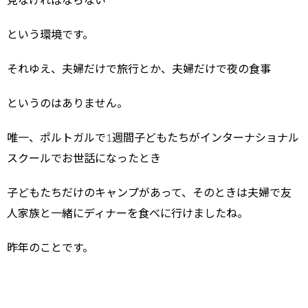
見なければならない
という環境です。
それゆえ、夫婦だけで旅行とか、夫婦だけで夜の食事
というのはありません。
唯一、ポルトガルで1週間子どもたちがインターナショナル
スクールでお世話になったとき
子どもたちだけのキャンプがあって、そのときは夫婦で友
人家族と一緒にディナーを食べに行けましたね。
昨年のことです。