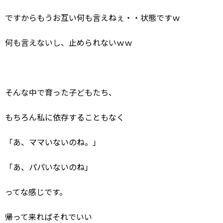
ですからもうお互い何も言えねぇ・・状態ですｗ
何も言えないし、止められないｗｗ
そんな中で育った子どもたち、
もちろん私に依存することもなく
「あ、ママいないのね。」
「あ、パパいないのね」
ってな感じです。
帰って来ればそれでいい