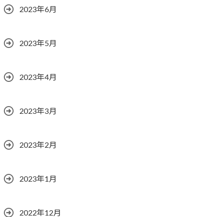
2023年6月
2023年5月
2023年4月
2023年3月
2023年2月
2023年1月
2022年12月