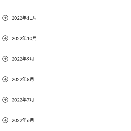
2022年11月
2022年10月
2022年9月
2022年8月
2022年7月
2022年6月