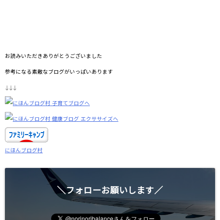
お読みいただきありがとうございました
参考になる素敵なブログがいっぱいあります
↓↓↓
にほんブログ村
＼フォローお願いします／