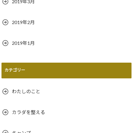
2019年3月
2019年2月
2019年1月
カテゴリー
わたしのこと
カラダを整える