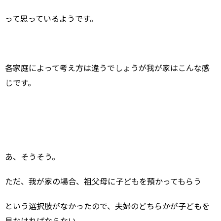
って思っているようです。
各家庭によって考え方は違うでしょうが我が家はこんな感
じです。
あ、そうそう。
ただ、我が家の場合、祖父母に子どもを預かってもらう
という選択肢がなかったので、夫婦のどちらかが子どもを