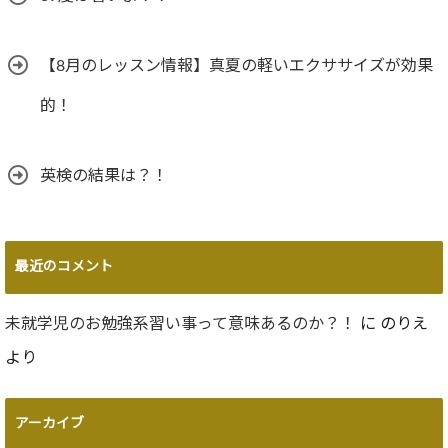
【8月のレッスン情報】真夏の軽いエクササイズが効果
的！
英検の結果は？！
最近のコメント
未就学児のお勉強系習い事って意味あるのか？！
に
のりえ
より
アーカイブ