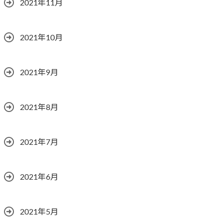
2021年11月
2021年10月
2021年9月
2021年8月
2021年7月
2021年6月
2021年5月