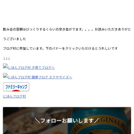
飲み会の翌朝はびっくりするくらいの空き缶がでます。。。。お読みいただきありがと
うございました
ブログ村に参加しています。下のバナーをクリックいただけるとうれしいです
↓↓↓
にほんブログ村
＼フォローお願いします／