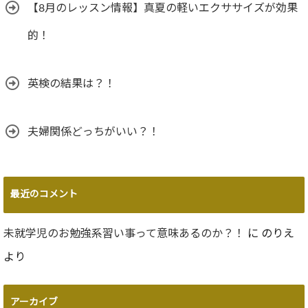
【8月のレッスン情報】真夏の軽いエクササイズが効果
的！
英検の結果は？！
夫婦関係どっちがいい？！
最近のコメント
未就学児のお勉強系習い事って意味あるのか？！
に
のりえ
より
アーカイブ