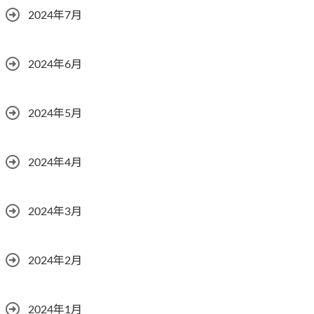
2024年7月
2024年6月
2024年5月
2024年4月
2024年3月
2024年2月
2024年1月