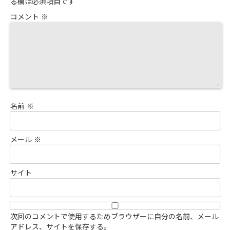
る欄は必須項目です
コメント
※
名前
※
メール
※
サイト
次回のコメントで使用するためブラウザーに自分の名前、メール
アドレス、サイトを保存する。