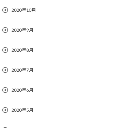
2020年10月
2020年9月
2020年8月
2020年7月
2020年6月
2020年5月