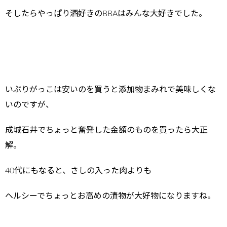
そしたらやっぱり酒好きのBBAはみんな大好きでした。
いぶりがっこは安いのを買うと添加物まみれで美味しくな
いのですが、
成城石井でちょっと奮発した金額のものを買ったら大正
解。
40代にもなると、さしの入った肉よりも
ヘルシーでちょっとお高めの漬物が大好物になりますね。