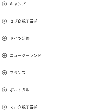
キャンプ
セブ島親子留学
ドイツ研修
ニュージーランド
フランス
ポルトガル
マルタ親子留学