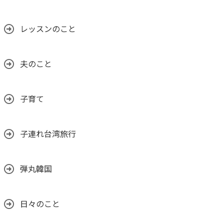
レッスンのこと
夫のこと
子育て
子連れ台湾旅行
弾丸韓国
日々のこと