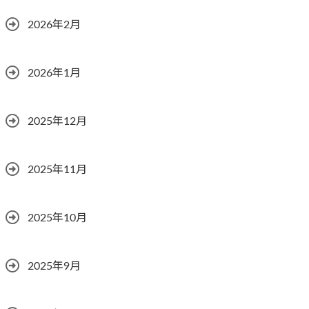
2026年2月
2026年1月
2025年12月
2025年11月
2025年10月
2025年9月