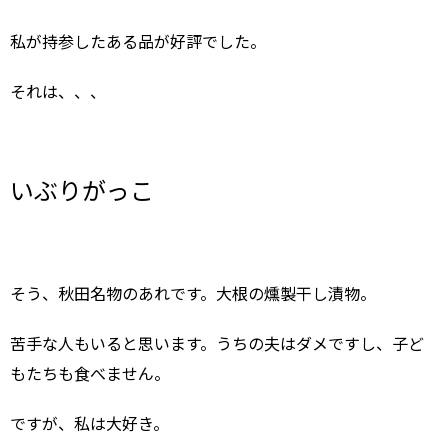
私が持参したある品が好評でした。
それは、、、
いぶりがっこ
そう、秋田名物のあれです。大根の燻製干し漬物。
苦手な人もいると思います。うちの夫はダメですし、子ど
もたちも食べません。
ですが、私は大好き。