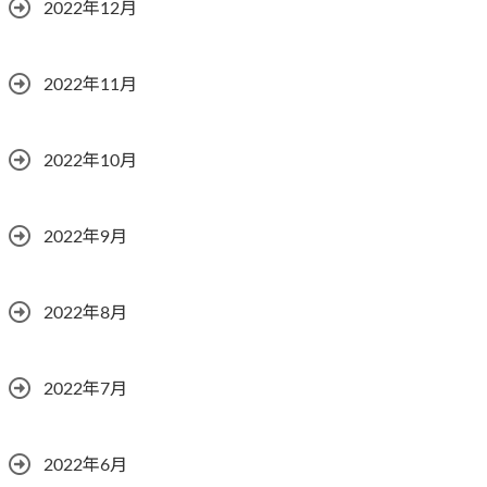
2022年12月
2022年11月
2022年10月
2022年9月
2022年8月
2022年7月
2022年6月