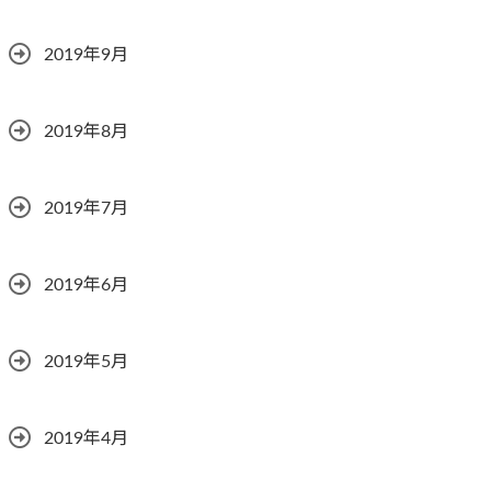
2019年9月
2019年8月
2019年7月
2019年6月
2019年5月
2019年4月