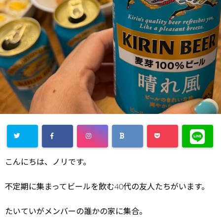
こんにちは、ノリです。
不定期に集まってビールを飲む40代の友人たちがいます。
たいていがメンバーの誰かの家に集合。