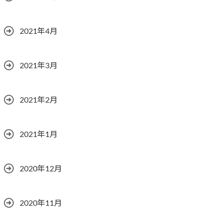
2021年4月
2021年3月
2021年2月
2021年1月
2020年12月
2020年11月