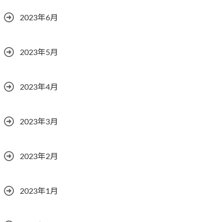
2023年6月
2023年5月
2023年4月
2023年3月
2023年2月
2023年1月