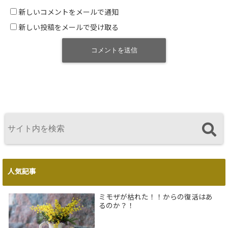
新しいコメントをメールで通知
新しい投稿をメールで受け取る
人気記事
ミモザが枯れた！！からの復活はあ
るのか？！