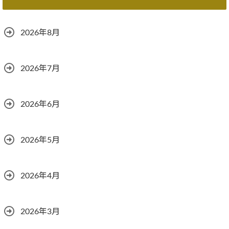
2026年8月
2026年7月
2026年6月
2026年5月
2026年4月
2026年3月