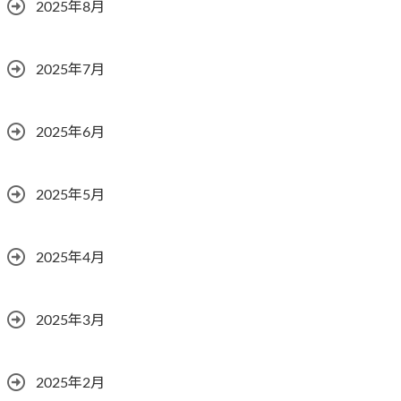
2025年8月
2025年7月
2025年6月
2025年5月
2025年4月
2025年3月
2025年2月