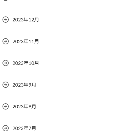
2023年12月
2023年11月
2023年10月
2023年9月
2023年8月
2023年7月