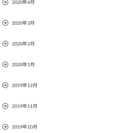
2020年4月
2020年3月
2020年2月
2020年1月
2019年12月
2019年11月
2019年10月