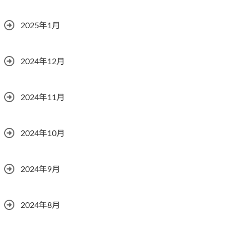
2025年1月
2024年12月
2024年11月
2024年10月
2024年9月
2024年8月