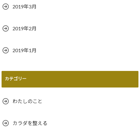
2019年3月
2019年2月
2019年1月
カテゴリー
わたしのこと
カラダを整える