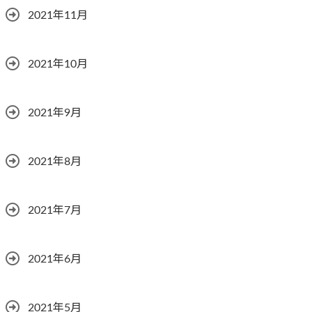
2021年11月
2021年10月
2021年9月
2021年8月
2021年7月
2021年6月
2021年5月