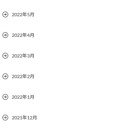
2022年5月
2022年4月
2022年3月
2022年2月
2022年1月
2021年12月