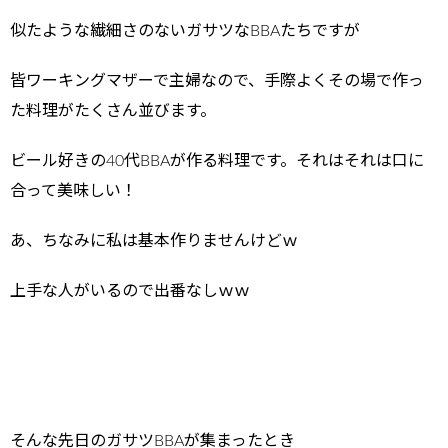
似たような繊細さのないガサツなBBAたちですが
皆ワーキングマザーで主婦なので、手際よくその場で作っ
た料理がたくさん並びます。
ビール好きの40代BBAが作る料理です。それはそれは口に
合って美味しい！
あ、ちなみに私は基本作りませんけどｗ
上手な人がいるので出番なしｗｗ
そんな先日のガサツBBAが集まったとき