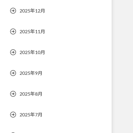
2025年12月
2025年11月
2025年10月
2025年9月
2025年8月
2025年7月