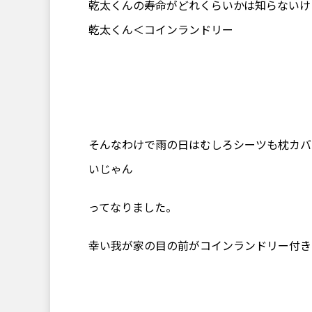
乾太くんの寿命がどれくらいかは知らないけ
乾太くん＜コインランドリー
そんなわけで雨の日はむしろシーツも枕カバ
いじゃん
ってなりました。
幸い我が家の目の前がコインランドリー付き