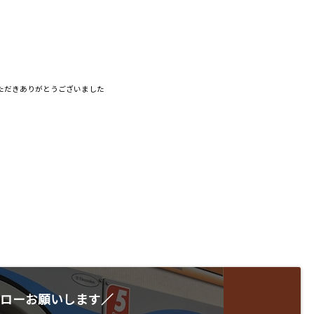
ただきありがとうございました
ローお願いします／