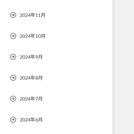
2024年11月
2024年10月
2024年9月
2024年8月
2024年7月
2024年6月