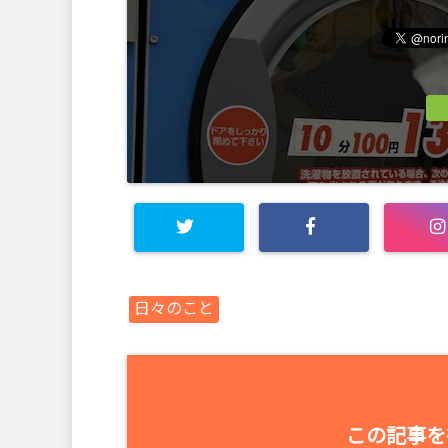
日々のこと
この記事を