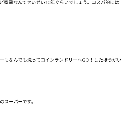
ど家電なんてせいぜい10年ぐらいでしょう。コスパ的には
ーもなんでも洗ってコインランドリーへGO！したほうがい
のスーパーです。