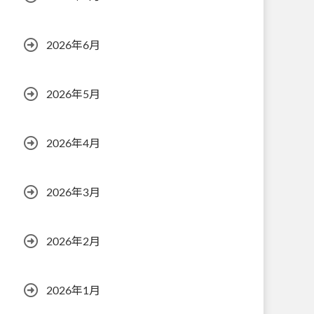
2026年6月
2026年5月
2026年4月
2026年3月
2026年2月
2026年1月