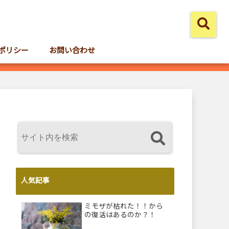
ポリシー
お問い合わせ
人気記事
ミモザが枯れた！！から
の復活はあるのか？！