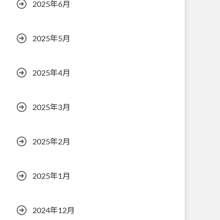
2025年6月
2025年5月
2025年4月
2025年3月
2025年2月
2025年1月
2024年12月