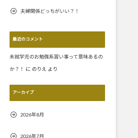
夫婦関係どっちがいい？！
最近のコメント
未就学児のお勉強系習い事って意味あるの
か？！
に
のりえ
より
アーカイブ
2026年8月
2026年7月