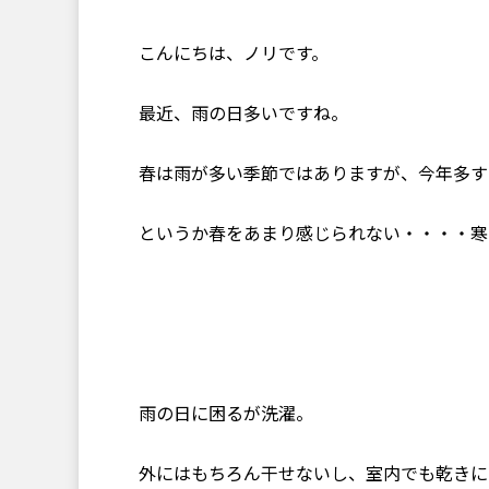
こんにちは、ノリです。
最近、雨の日多いですね。
春は雨が多い季節ではありますが、今年多す
というか春をあまり感じられない・・・・寒
雨の日に困るが洗濯。
外にはもちろん干せないし、室内でも乾きに