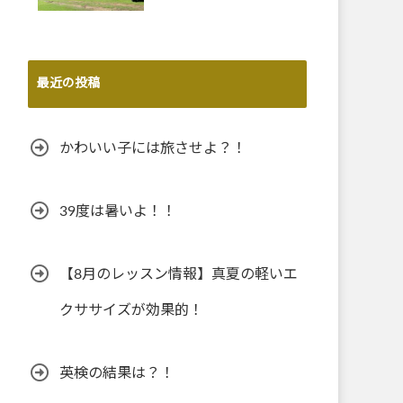
最近の投稿
かわいい子には旅させよ？！
39度は暑いよ！！
【8月のレッスン情報】真夏の軽いエ
クササイズが効果的！
英検の結果は？！