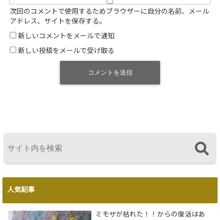
次回のコメントで使用するためブラウザーに自分の名前、メール
アドレス、サイトを保存する。
新しいコメントをメールで通知
新しい投稿をメールで受け取る
人気記事
ミモザが枯れた！！からの復活はあ