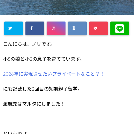
こんにちは、ノリです。
小5の娘と小2の息子を育てています。
2026年に実現させたいプライベートなこと？！
にも記載した2回目の短期親子留学。
渡航先はマルタにしました！
というのは、