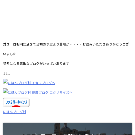
対ユーロも円安過ぎて当初の予定より費用が・・・・お読みいただきありがとうござ
いました
参考になる素敵なブログがいっぱいあります
↓↓↓
にほんブログ村