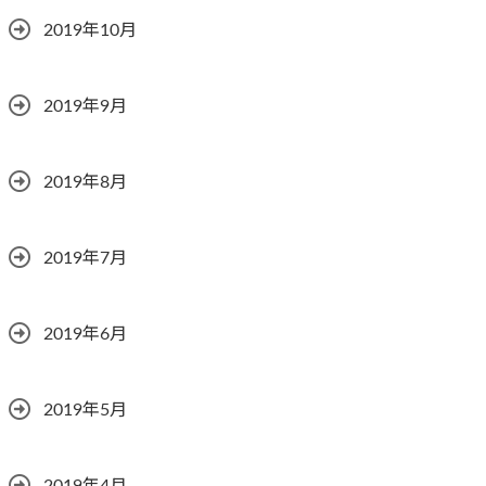
2019年10月
2019年9月
2019年8月
2019年7月
2019年6月
2019年5月