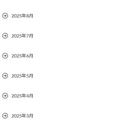
2025年8月
2025年7月
2025年6月
2025年5月
2025年4月
2025年3月