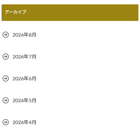
アーカイブ
2026年8月
2026年7月
2026年6月
2026年5月
2026年4月