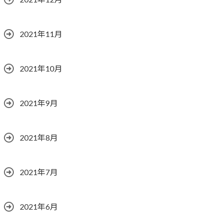
2021年12月
2021年11月
2021年10月
2021年9月
2021年8月
2021年7月
2021年6月