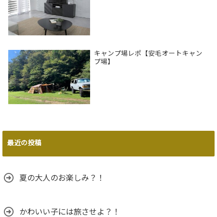
キャンプ場レポ【安毛オートキャン
プ場】
最近の投稿
夏の大人のお楽しみ？！
かわいい子には旅させよ？！