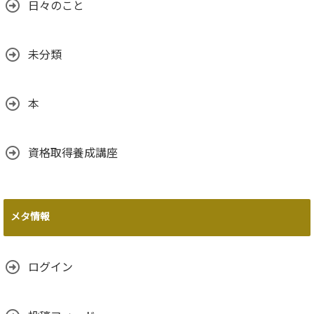
日々のこと
未分類
本
資格取得養成講座
メタ情報
ログイン