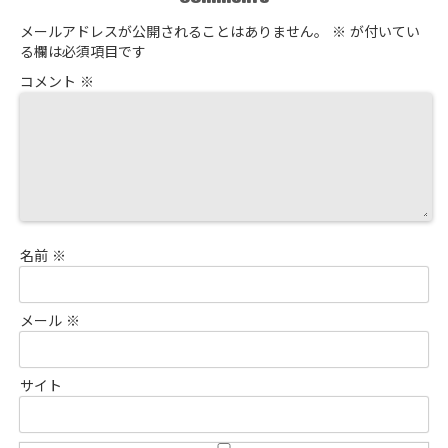
メールアドレスが公開されることはありません。
※
が付いてい
る欄は必須項目です
コメント
※
名前
※
メール
※
サイト