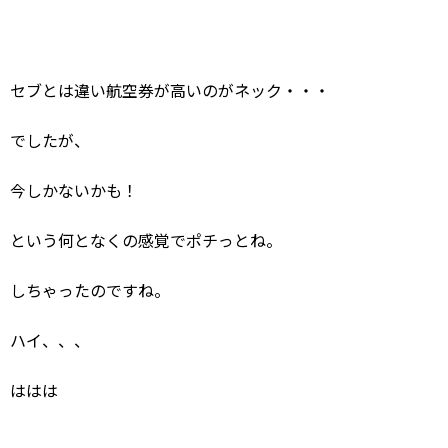
セブとは違い航空券が高いのがネック・・・
でしたが、
今しかないかも！
という何となくの感覚でポチっとね。
しちゃったのですね。
ハイ、、、
ははは