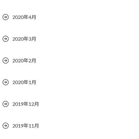
2020年4月
2020年3月
2020年2月
2020年1月
2019年12月
2019年11月