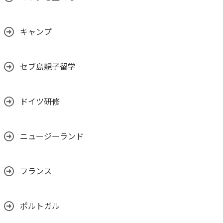
キャンプ
セブ島親子留学
ドイツ研修
ニュージーランド
フランス
ポルトガル