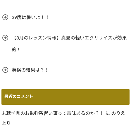
39度は暑いよ！！
【8月のレッスン情報】真夏の軽いエクササイズが効果
的！
英検の結果は？！
最近のコメント
未就学児のお勉強系習い事って意味あるのか？！
に
のりえ
より