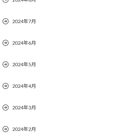
2024年8月
2024年7月
2024年6月
2024年5月
2024年4月
2024年3月
2024年2月