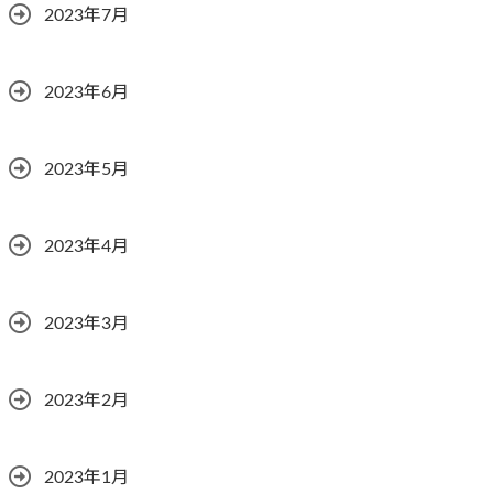
2023年7月
2023年6月
2023年5月
2023年4月
2023年3月
2023年2月
2023年1月