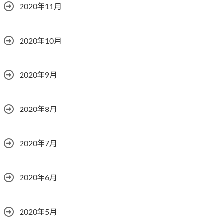
2020年11月
2020年10月
2020年9月
2020年8月
2020年7月
2020年6月
2020年5月