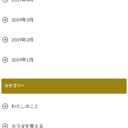
2019年4月
2019年3月
2019年2月
2019年1月
カテゴリー
わたしのこと
カラダを整える