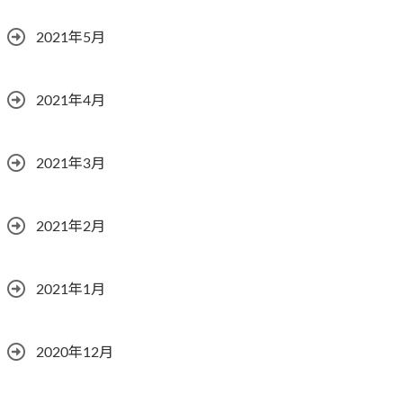
2021年5月
2021年4月
2021年3月
2021年2月
2021年1月
2020年12月