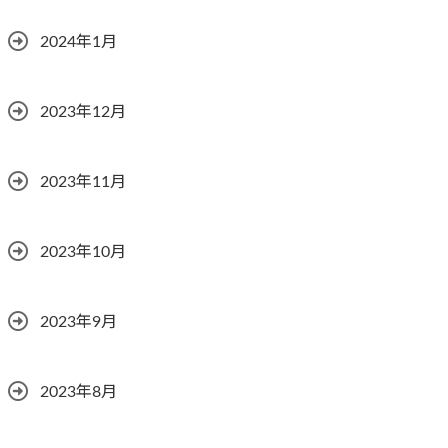
2024年1月
2023年12月
2023年11月
2023年10月
2023年9月
2023年8月