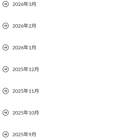
2026年3月
2026年2月
2026年1月
2025年12月
2025年11月
2025年10月
2025年9月