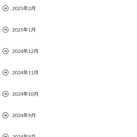
2025年2月
2025年1月
2024年12月
2024年11月
2024年10月
2024年9月