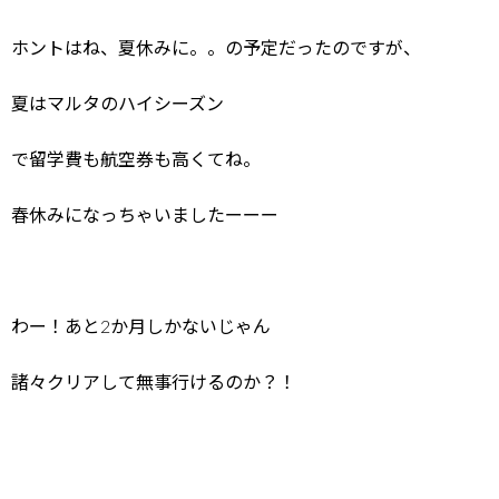
ホントはね、夏休みに。。の予定だったのですが、
夏はマルタのハイシーズン
で留学費も航空券も高くてね。
春休みになっちゃいましたーーー
わー！あと2か月しかないじゃん
諸々クリアして無事行けるのか？！