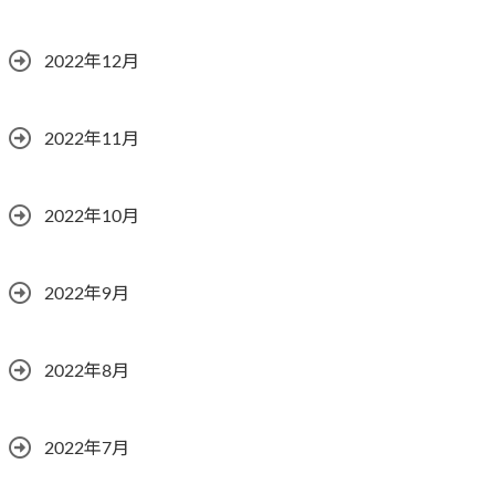
2022年12月
2022年11月
2022年10月
2022年9月
2022年8月
2022年7月