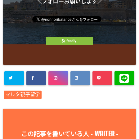
＼フォローお願いします／
feedly
マルタ親子留学
WRITER
この記事を書いている人 -
-