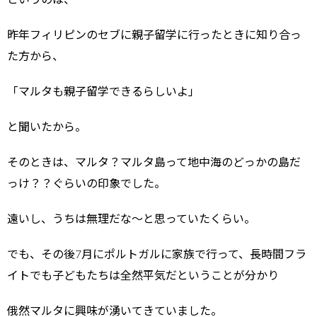
昨年フィリピンのセブに親子留学に行ったときに知り合っ
た方から、
「マルタも親子留学できるらしいよ」
と聞いたから。
そのときは、マルタ？マルタ島って地中海のどっかの島だ
っけ？？ぐらいの印象でした。
遠いし、うちは無理だな～と思っていたくらい。
でも、その後7月にポルトガルに家族で行って、長時間フラ
イトでも子どもたちは全然平気だということが分かり
俄然マルタに興味が湧いてきていました。