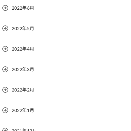
2022年6月
2022年5月
2022年4月
2022年3月
2022年2月
2022年1月