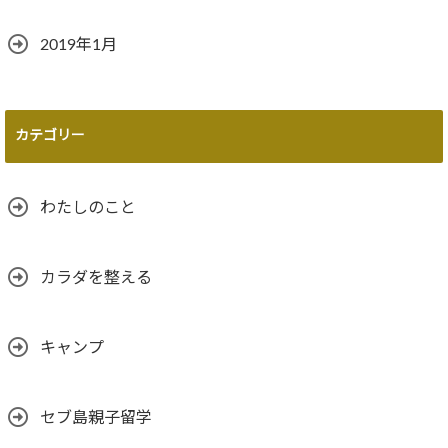
2019年1月
カテゴリー
わたしのこと
カラダを整える
キャンプ
セブ島親子留学