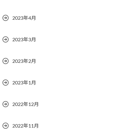
2023年4月
2023年3月
2023年2月
2023年1月
2022年12月
2022年11月