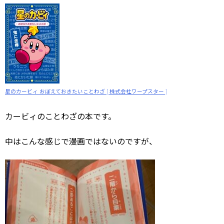
星のカービィ おぼえておきたいことわざ [ 株式会社ワープスター ]
カービィのことわざの本です。
中はこんな感じで漫画ではないのですが、