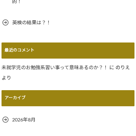
的！
英検の結果は？！
最近のコメント
未就学児のお勉強系習い事って意味あるのか？！
に
のりえ
より
アーカイブ
2026年8月