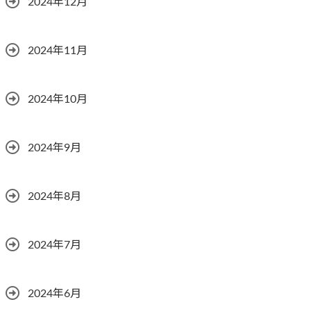
2024年12月
2024年11月
2024年10月
2024年9月
2024年8月
2024年7月
2024年6月