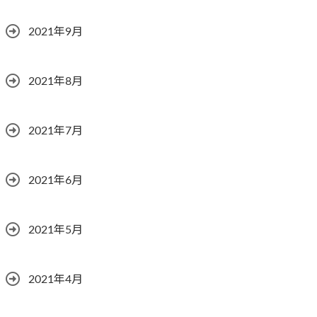
2021年9月
2021年8月
2021年7月
2021年6月
2021年5月
2021年4月