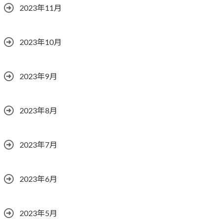
2023年11月
2023年10月
2023年9月
2023年8月
2023年7月
2023年6月
2023年5月