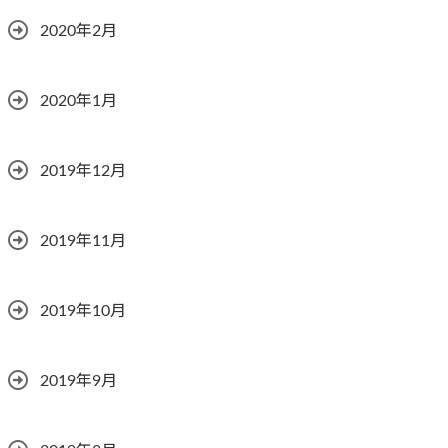
2020年2月
2020年1月
2019年12月
2019年11月
2019年10月
2019年9月