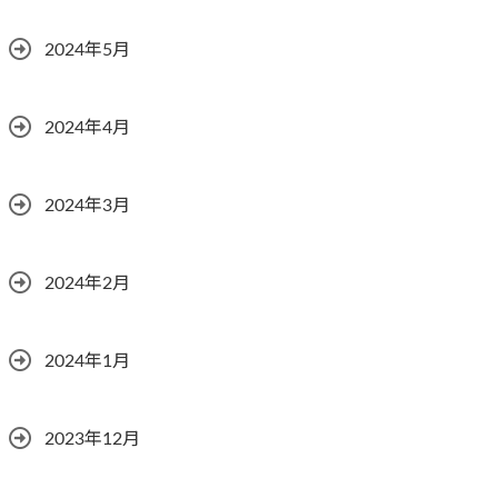
2024年5月
2024年4月
2024年3月
2024年2月
2024年1月
2023年12月