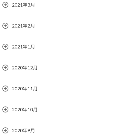
2021年3月
2021年2月
2021年1月
2020年12月
2020年11月
2020年10月
2020年9月