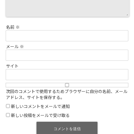
名前
※
メール
※
サイト
次回のコメントで使用するためブラウザーに自分の名前、メール
アドレス、サイトを保存する。
新しいコメントをメールで通知
新しい投稿をメールで受け取る