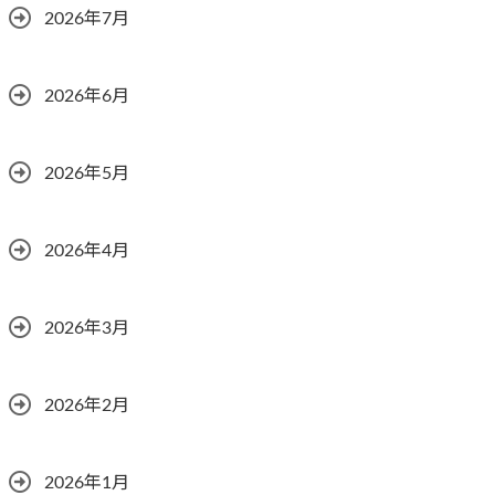
2026年7月
2026年6月
2026年5月
2026年4月
2026年3月
2026年2月
2026年1月