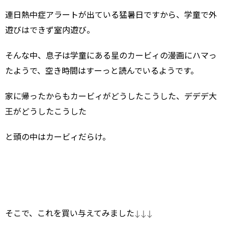
連日熱中症アラートが出ている猛暑日ですから、学童で外
遊びはできず室内遊び。
そんな中、息子は学童にある星のカービィの漫画にハマっ
たようで、空き時間はすーっと読んでいるようです。
家に帰ったからもカービィがどうしたこうした、デデデ大
王がどうしたこうした
と頭の中はカービィだらけ。
そこで、これを買い与えてみました↓↓↓