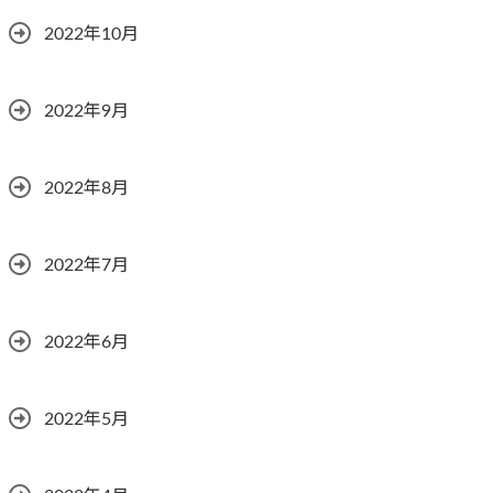
2022年10月
2022年9月
2022年8月
2022年7月
2022年6月
2022年5月