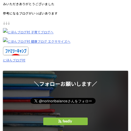
みいただきありがとうございました
参考になるブログがいっぱいあります
↓↓↓
にほんブログ村
＼フォローお願いします／
feedly