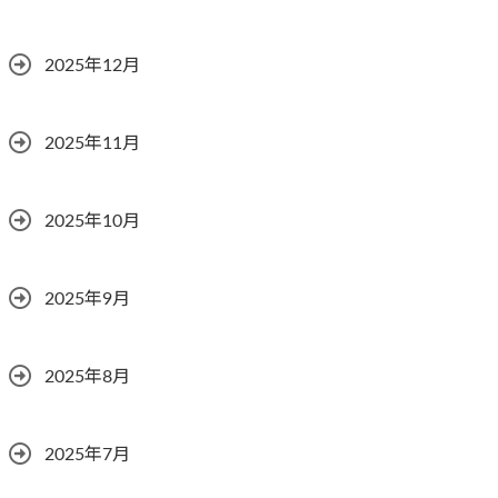
2025年12月
2025年11月
2025年10月
2025年9月
2025年8月
2025年7月