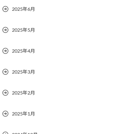
2025年6月
2025年5月
2025年4月
2025年3月
2025年2月
2025年1月