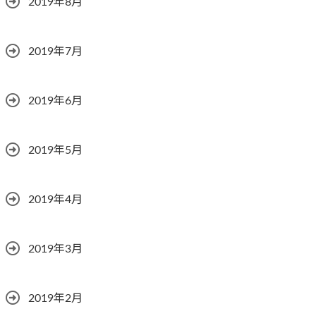
2019年8月
2019年7月
2019年6月
2019年5月
2019年4月
2019年3月
2019年2月