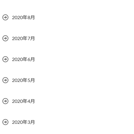
2020年8月
2020年7月
2020年6月
2020年5月
2020年4月
2020年3月