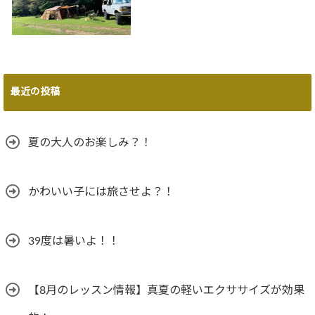
最近の投稿
夏の大人のお楽しみ？！
かわいい子には旅させよ？！
39度は暑いよ！！
【8月のレッスン情報】真夏の軽いエクササイズが効果