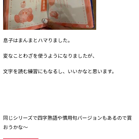
息子はまんまとハマりました。
変なことわざを使うようになりましたが、
文字を読む練習にもなるし、いいかなと思います。
同じシリーズで四字熟語や慣用句バージョンもあるので買
おうかな～