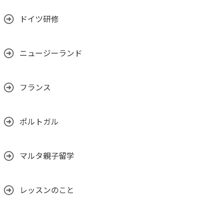
ドイツ研修
ニュージーランド
フランス
ポルトガル
マルタ親子留学
レッスンのこと