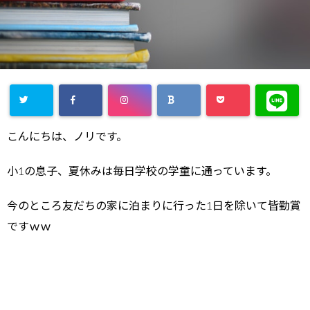
こんにちは、ノリです。
小1の息子、夏休みは毎日学校の学童に通っています。
今のところ友だちの家に泊まりに行った1日を除いて皆勤賞
ですｗｗ