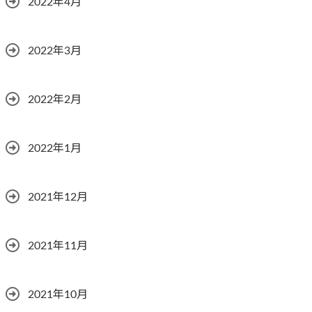
2022年4月
2022年3月
2022年2月
2022年1月
2021年12月
2021年11月
2021年10月