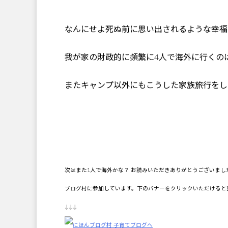
なんにせよ死ぬ前に思い出されるような幸福
我が家の財政的に頻繁に4人で海外に行くの
またキャンプ以外にもこうした家族旅行をし
次はまた1人で海外かな？ お読みいただきありがとうございまし
ブログ村に参加しています。下のバナーをクリックいただけると
↓↓↓