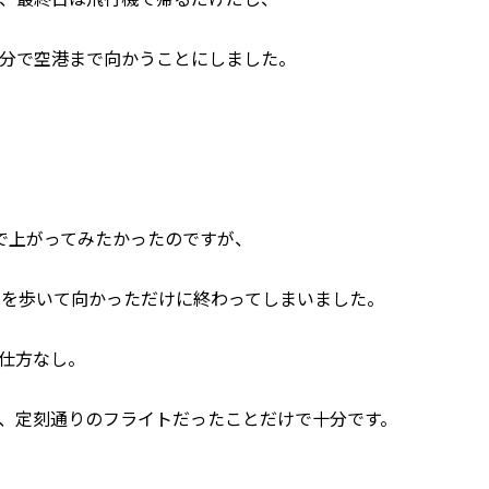
、最終日は飛行機で帰るだけだし、
分で空港まで向かうことにしました。
で上がってみたかったのですが、
街を歩いて向かっただけに終わってしまいました。
仕方なし。
、定刻通りのフライトだったことだけで十分です。