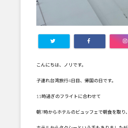
こんにちは、ノリです。
子連れ台湾旅行4日目、帰国の日です。
11時過ぎのフライトに合わせて
朝7時からホテルのビュッフェで朝食を取り