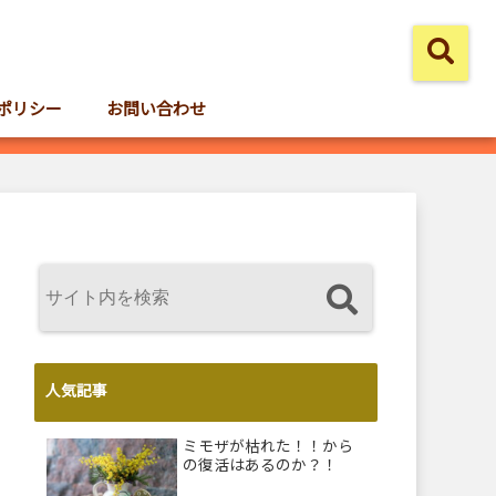
ポリシー
お問い合わせ
人気記事
ミモザが枯れた！！から
の復活はあるのか？！