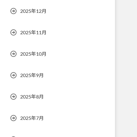
2025年12月
2025年11月
2025年10月
2025年9月
2025年8月
2025年7月