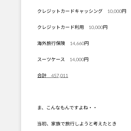
クレジットカードキャッシング 10,000円
クレジットカード利用 10,000円
海外旅行保険 14,660円
スーツケース 14,000円
合計 457,011
ま、こんなもんですよね・・
当初、家族で旅行しようと考えたとき