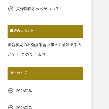
夫婦関係どっちがいい？！
最近のコメント
未就学児のお勉強系習い事って意味あるの
か？！
に
のりえ
より
アーカイブ
2026年8月
2026年7月