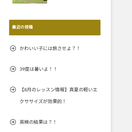
最近の投稿
かわいい子には旅させよ？！
39度は暑いよ！！
【8月のレッスン情報】真夏の軽いエ
クササイズが効果的！
英検の結果は？！