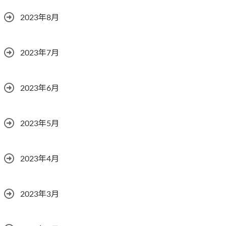
2023年8月
2023年7月
2023年6月
2023年5月
2023年4月
2023年3月