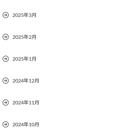
2025年3月
2025年2月
2025年1月
2024年12月
2024年11月
2024年10月