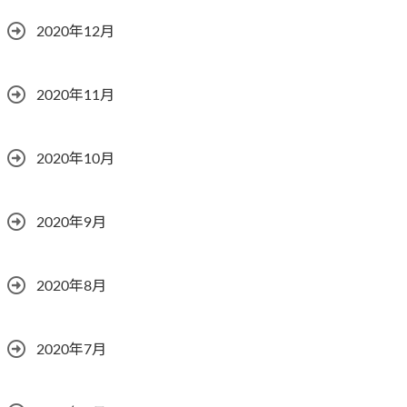
2020年12月
2020年11月
2020年10月
2020年9月
2020年8月
2020年7月