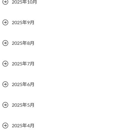
2025年10月
2025年9月
2025年8月
2025年7月
2025年6月
2025年5月
2025年4月