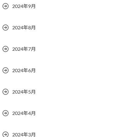
2024年9月
2024年8月
2024年7月
2024年6月
2024年5月
2024年4月
2024年3月