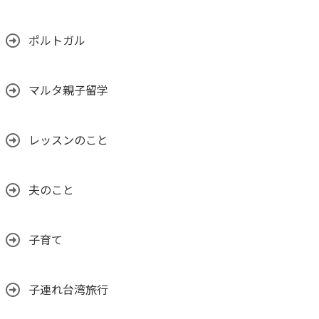
ポルトガル
マルタ親子留学
レッスンのこと
夫のこと
子育て
子連れ台湾旅行