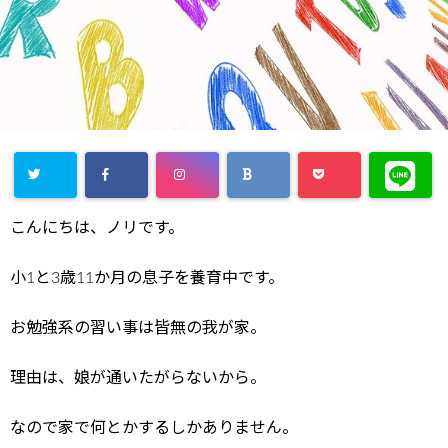
こんにちは、ノリです。
小1と3歳11か月の息子を養育中です。
お勉強系の習い事は皆無の我が家。
理由は、娘が通いたがらないから。
なので家で何とかするしかありません。