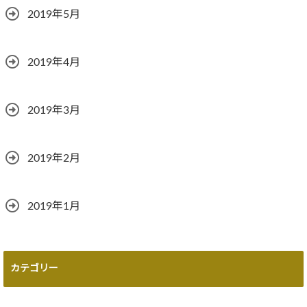
2019年5月
2019年4月
2019年3月
2019年2月
2019年1月
カテゴリー