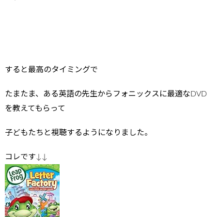
すると最高のタイミングで
たまたま、ある英語の先生からフォニックスに最適なDVD
を教えてもらって
子どもたちと視聴するようになりました。
コレです↓↓