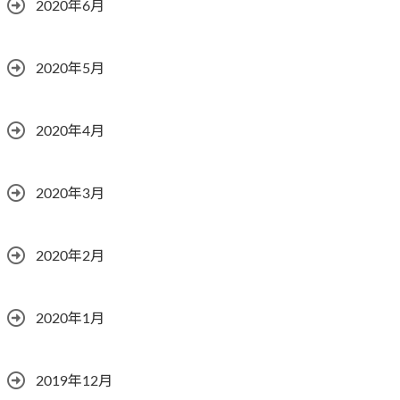
2020年6月
2020年5月
2020年4月
2020年3月
2020年2月
2020年1月
2019年12月