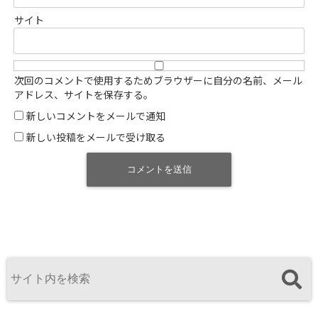
サイト
次回のコメントで使用するためブラウザーに自分の名前、メール
アドレス、サイトを保存する。
新しいコメントをメールで通知
新しい投稿をメールで受け取る