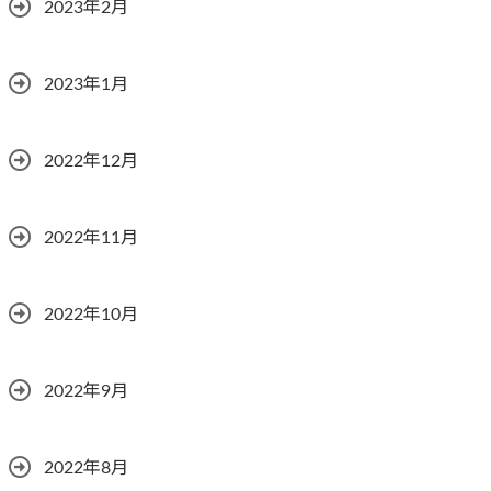
2023年2月
2023年1月
2022年12月
2022年11月
2022年10月
2022年9月
2022年8月