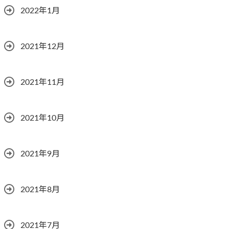
2022年1月
2021年12月
2021年11月
2021年10月
2021年9月
2021年8月
2021年7月