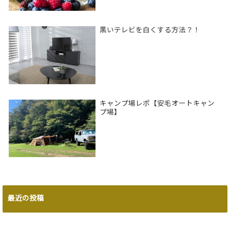
黒いテレビを白くする方法？！
キャンプ場レポ【安毛オートキャン
プ場】
最近の投稿