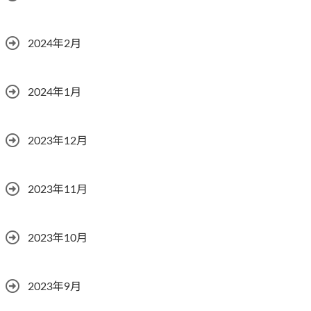
2024年2月
2024年1月
2023年12月
2023年11月
2023年10月
2023年9月