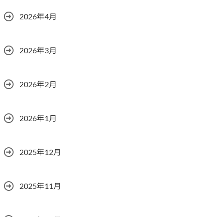
2026年4月
2026年3月
2026年2月
2026年1月
2025年12月
2025年11月