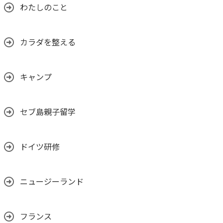
わたしのこと
カラダを整える
キャンプ
セブ島親子留学
ドイツ研修
ニュージーランド
フランス