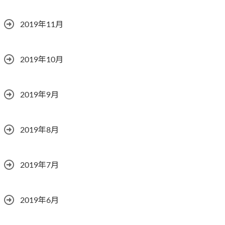
2019年11月
2019年10月
2019年9月
2019年8月
2019年7月
2019年6月