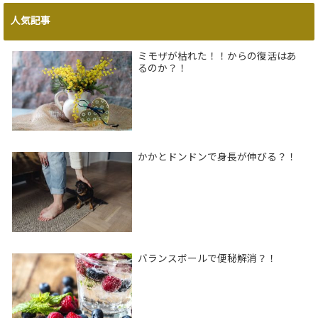
人気記事
ミモザが枯れた！！からの復活はあ
るのか？！
かかとドンドンで身長が伸びる？！
バランスボールで便秘解消？！