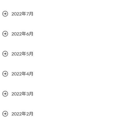
2022年7月
2022年6月
2022年5月
2022年4月
2022年3月
2022年2月