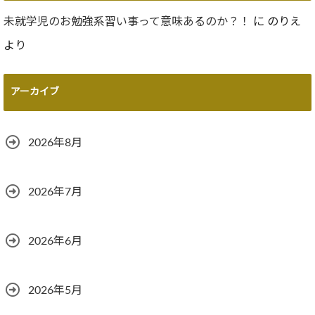
未就学児のお勉強系習い事って意味あるのか？！
に
のりえ
より
アーカイブ
2026年8月
2026年7月
2026年6月
2026年5月