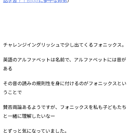
話学習？！Blippiに夢中な姉弟
）
チャレンジイングリッシュで少し出てくるフォニックス。
英語のアルファベットは名前で、アルファベットには音が
ある
その音の読みの規則性を身に付けるのがフォニックスとい
うことで
賛否両論あるようですが、フォニックスを私も子どもたち
と一緒に理解したいなー
とずっと気になっていました。