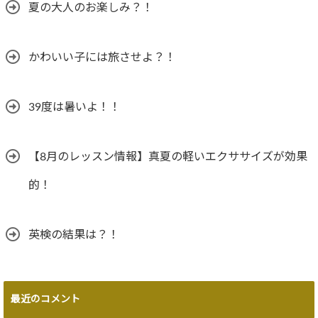
夏の大人のお楽しみ？！
かわいい子には旅させよ？！
39度は暑いよ！！
【8月のレッスン情報】真夏の軽いエクササイズが効果
的！
英検の結果は？！
最近のコメント