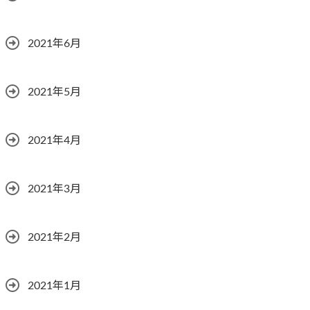
2021年6月
2021年5月
2021年4月
2021年3月
2021年2月
2021年1月