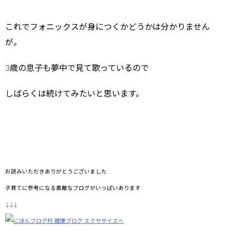
これでフォニックスが身につくかどうかは分かりません
が。
3歳の息子も夢中で見て歌っているので
しばらくは続けてみたいと思います。
お読みいただきありがとうございました
子育てに参考になる素敵なブログがいっぱいあります
↓↓↓