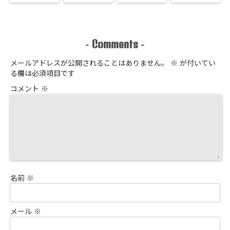
Comments
-
-
メールアドレスが公開されることはありません。
※
が付いてい
る欄は必須項目です
コメント
※
名前
※
メール
※