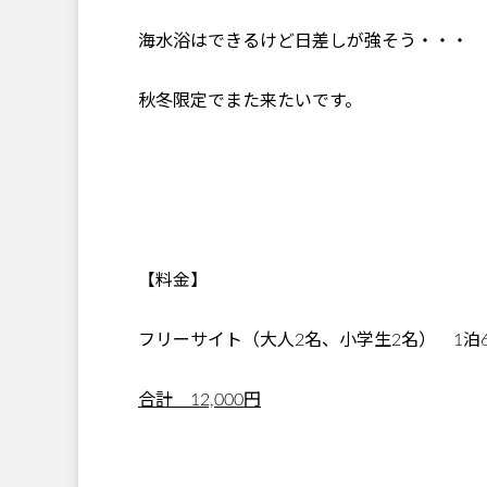
海水浴はできるけど日差しが強そう・・・
秋冬限定でまた来たいです。
【料金】
フリーサイト（大人2名、小学生2名） 1泊60
合計 12,000円