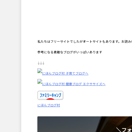
私たちはフリーサイトでしたがオートサイトもあります。お読み
参考になる素敵なブログがいっぱいあります
↓↓↓
にほんブログ村
＼フォ