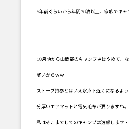
5年前ぐらいから年間30泊以上、家族でキャ
10月頃から山間部のキャンプ場はやめて、
寒いからｗｗ
ストーブ持参とはいえ氷点下近くになるよう
分厚いエアマットと電気毛布が要りますね。
私はそこまでしてのキャンプは遠慮します・