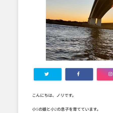
こんにちは、ノリです。
小5の娘と小2の息子を育てています。