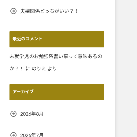
夫婦関係どっちがいい？！
最近のコメント
未就学児のお勉強系習い事って意味あるの
か？！
に
のりえ
より
アーカイブ
2026年8月
2026年7月