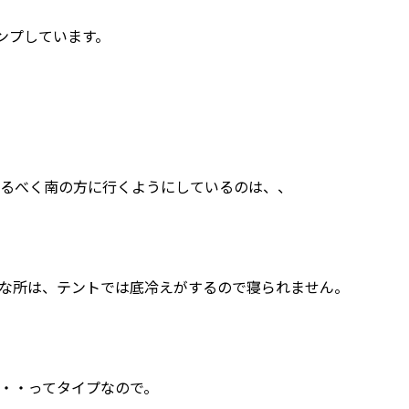
ンプしています。
なるべく南の方に行くようにしているのは、、
な所は、テントでは底冷えがするので寝られません。
・・ってタイプなので。