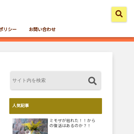
ポリシー
お問い合わせ
人気記事
ミモザが枯れた！！から
の復活はあるのか？！