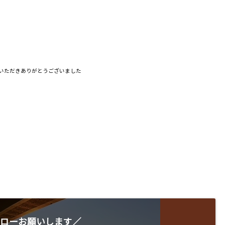
いただきありがとうございました
ローお願いします／