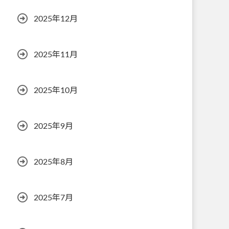
2025年12月
2025年11月
2025年10月
2025年9月
2025年8月
2025年7月