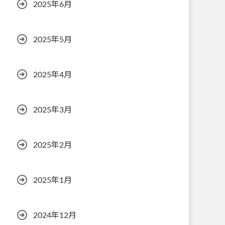
2025年6月
2025年5月
2025年4月
2025年3月
2025年2月
2025年1月
2024年12月