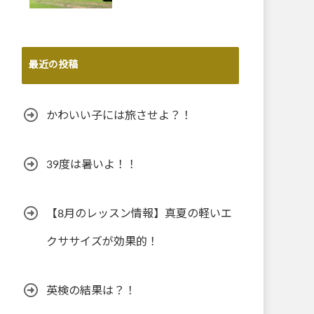
最近の投稿
かわいい子には旅させよ？！
39度は暑いよ！！
【8月のレッスン情報】真夏の軽いエ
クササイズが効果的！
英検の結果は？！