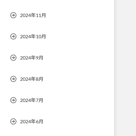
2024年11月
2024年10月
2024年9月
2024年8月
2024年7月
2024年6月