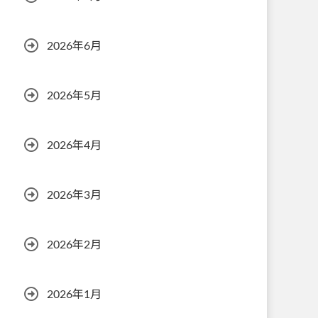
2026年6月
2026年5月
2026年4月
2026年3月
2026年2月
2026年1月