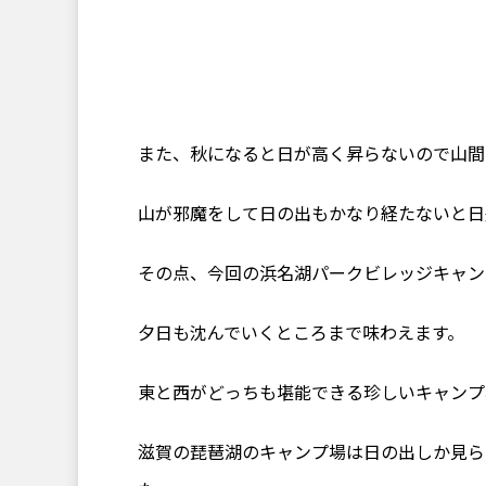
また、秋になると日が高く昇らないので山間
山が邪魔をして日の出もかなり経たないと日
その点、今回の浜名湖パークビレッジキャン
夕日も沈んでいくところまで味わえます。
東と西がどっちも堪能できる珍しいキャンプ
滋賀の琵琶湖のキャンプ場は日の出しか見ら