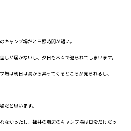
のキャンプ場だと日照時間が短い。
差しが届かないし、夕日も木々で遮られてしまいます。
プ場は朝日は海から昇ってくるところが見られるし、
場だと思います。
れなかったし、福井の海辺のキャンプ場は日没だけだっ