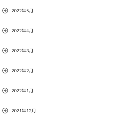
2022年5月
2022年4月
2022年3月
2022年2月
2022年1月
2021年12月