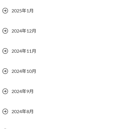
2025年1月
2024年12月
2024年11月
2024年10月
2024年9月
2024年8月