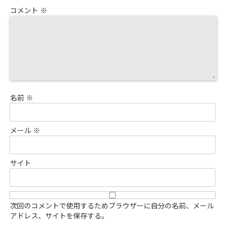
コメント
※
名前
※
メール
※
サイト
次回のコメントで使用するためブラウザーに自分の名前、メール
アドレス、サイトを保存する。