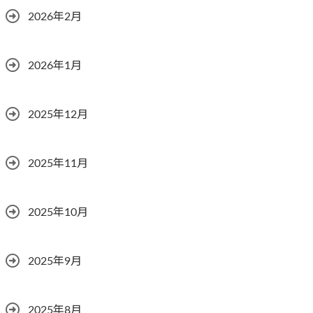
2026年2月
2026年1月
2025年12月
2025年11月
2025年10月
2025年9月
2025年8月