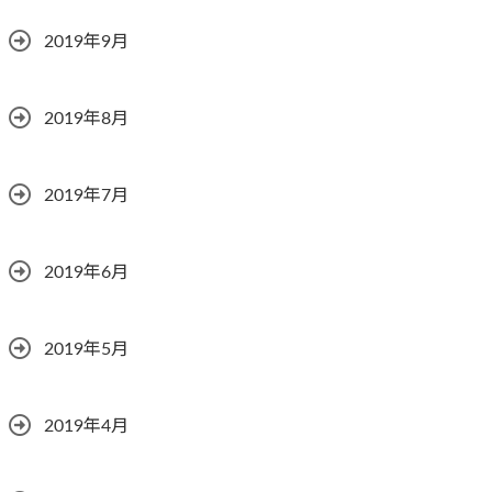
2019年9月
2019年8月
2019年7月
2019年6月
2019年5月
2019年4月