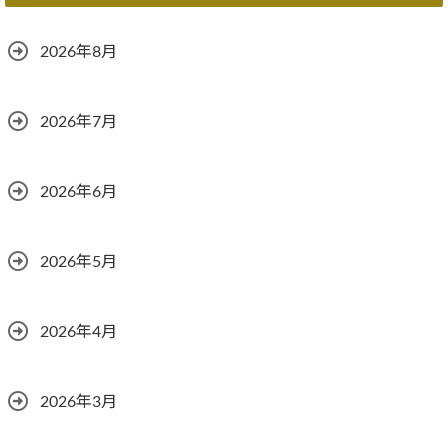
2026年8月
2026年7月
2026年6月
2026年5月
2026年4月
2026年3月