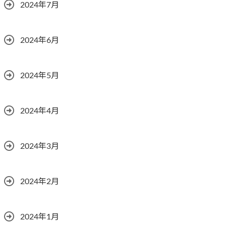
2024年7月
2024年6月
2024年5月
2024年4月
2024年3月
2024年2月
2024年1月