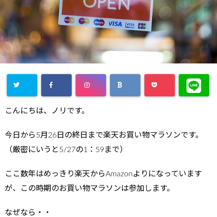
こんにちは、ノリです。
今日から5月26日の終日まで楽天お買い物マラソンです。
（厳密にいうと5/27の1：59まで）
ここ数年はめっきり楽天からAmazonよりになっています
が、この時期のお買い物マラソンは参加します。
なぜなら・・