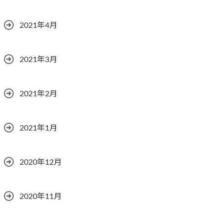
2021年4月
2021年3月
2021年2月
2021年1月
2020年12月
2020年11月