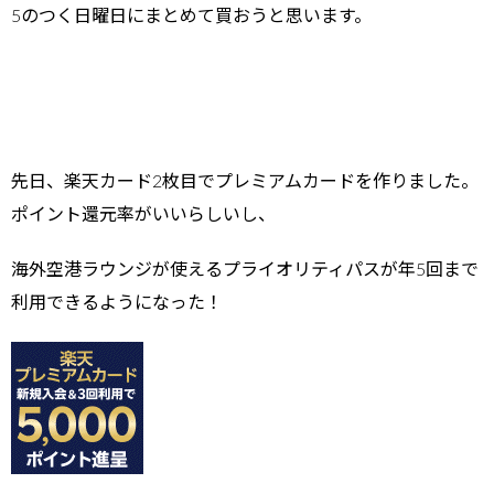
5のつく日曜日にまとめて買おうと思います。
先日、楽天カード2枚目でプレミアムカードを作りました。
ポイント還元率がいいらしいし、
海外空港ラウンジが使えるプライオリティパスが年5回まで
利用できるようになった！