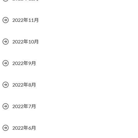
2022年11月
2022年10月
2022年9月
2022年8月
2022年7月
2022年6月