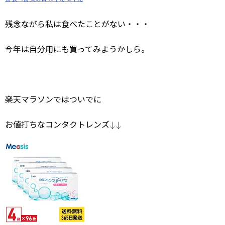
残念ながら私は食べたことがない・・・
今年は自分用にも買ってみようかしら。
楽天マラソンではついでに
お値打ちなコンタクトレンズ↓↓