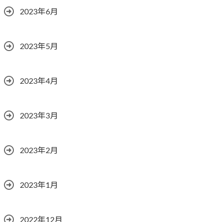
2023年6月
2023年5月
2023年4月
2023年3月
2023年2月
2023年1月
2022年12月