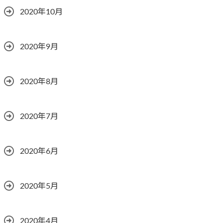
2020年10月
2020年9月
2020年8月
2020年7月
2020年6月
2020年5月
2020年4月