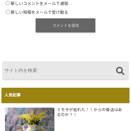
新しいコメントをメールで通知
新しい投稿をメールで受け取る
人気記事
ミモザが枯れた！！からの復活はあ
るのか？！