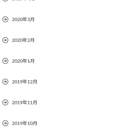
2020年3月
2020年2月
2020年1月
2019年12月
2019年11月
2019年10月