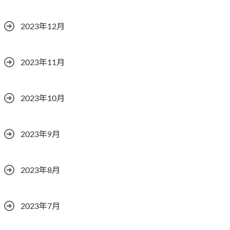
2023年12月
2023年11月
2023年10月
2023年9月
2023年8月
2023年7月