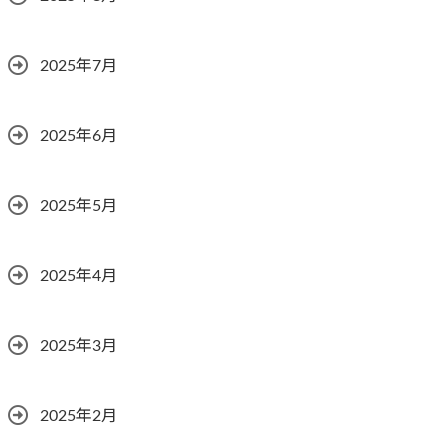
2025年7月
2025年6月
2025年5月
2025年4月
2025年3月
2025年2月