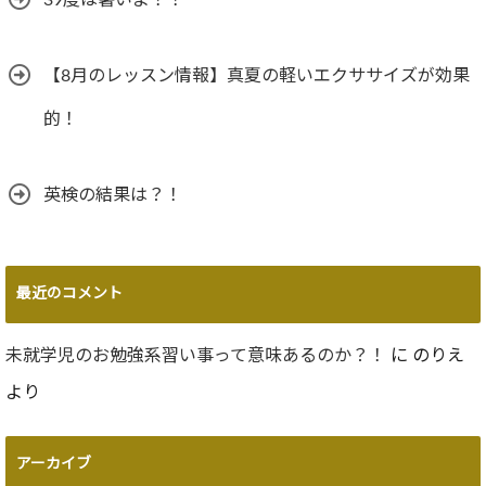
【8月のレッスン情報】真夏の軽いエクササイズが効果
的！
英検の結果は？！
最近のコメント
未就学児のお勉強系習い事って意味あるのか？！
に
のりえ
より
アーカイブ