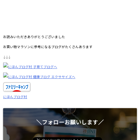
お読みいただきありがとうございました
お買い物マラソンに参考になるブログがたくさんあります
↓↓↓
にほんブログ村
＼フォローお願いします／