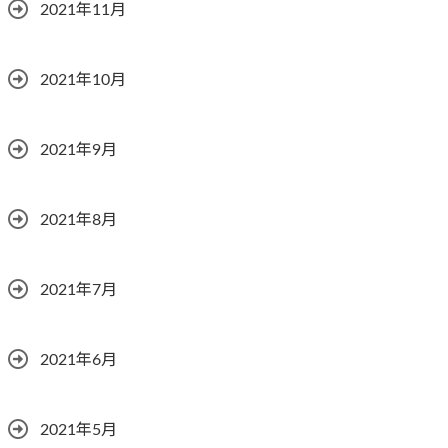
2021年11月
2021年10月
2021年9月
2021年8月
2021年7月
2021年6月
2021年5月