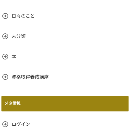
日々のこと
未分類
本
資格取得養成講座
メタ情報
ログイン