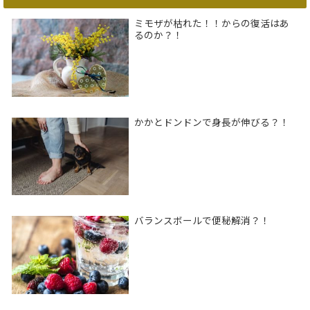
ミモザが枯れた！！からの復活はあ
るのか？！
かかとドンドンで身長が伸びる？！
バランスボールで便秘解消？！