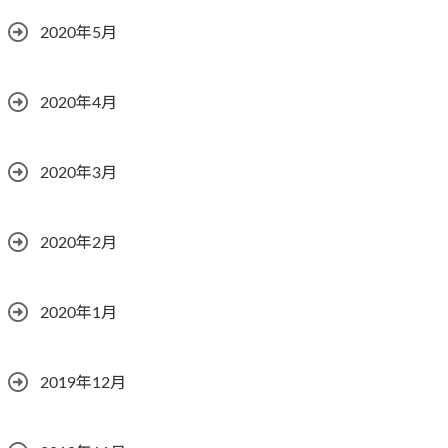
2020年5月
2020年4月
2020年3月
2020年2月
2020年1月
2019年12月