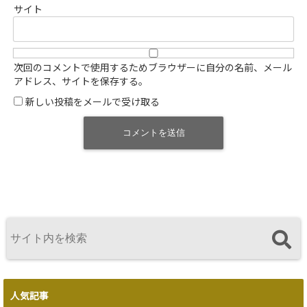
サイト
次回のコメントで使用するためブラウザーに自分の名前、メール
アドレス、サイトを保存する。
新しい投稿をメールで受け取る
人気記事