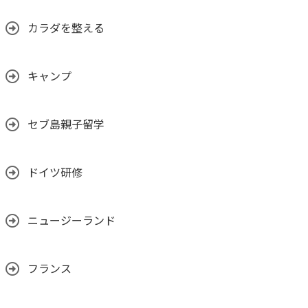
カラダを整える
キャンプ
セブ島親子留学
ドイツ研修
ニュージーランド
フランス