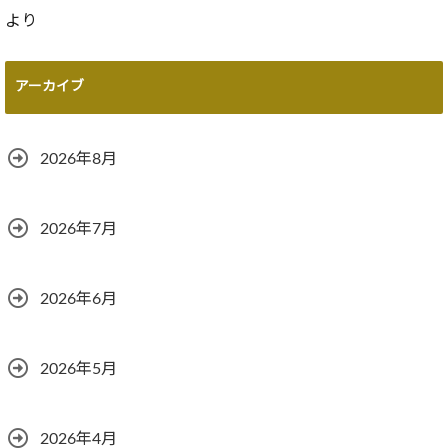
より
アーカイブ
2026年8月
2026年7月
2026年6月
2026年5月
2026年4月