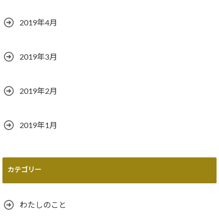
2019年4月
2019年3月
2019年2月
2019年1月
カテゴリー
わたしのこと