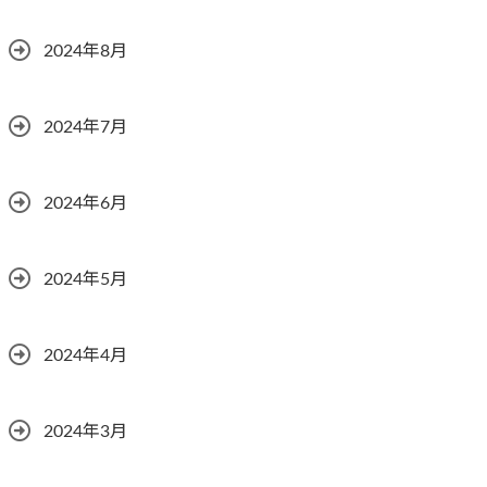
2024年8月
2024年7月
2024年6月
2024年5月
2024年4月
2024年3月