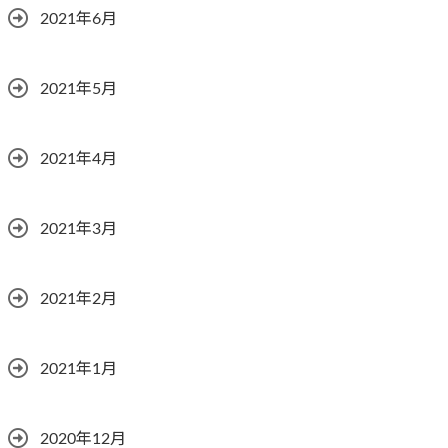
2021年6月
2021年5月
2021年4月
2021年3月
2021年2月
2021年1月
2020年12月