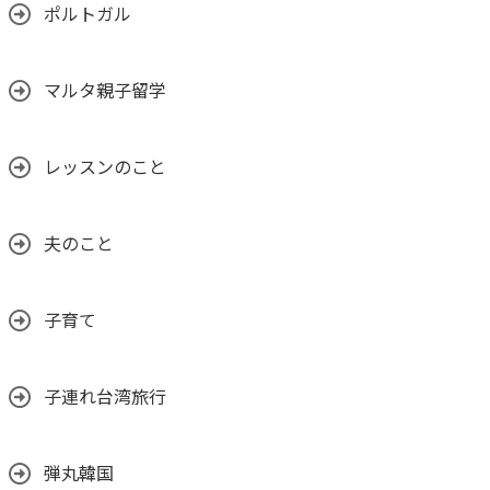
ポルトガル
マルタ親子留学
レッスンのこと
夫のこと
子育て
子連れ台湾旅行
弾丸韓国