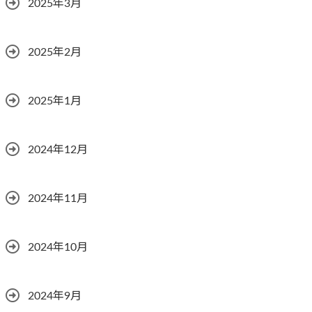
2025年3月
2025年2月
2025年1月
2024年12月
2024年11月
2024年10月
2024年9月