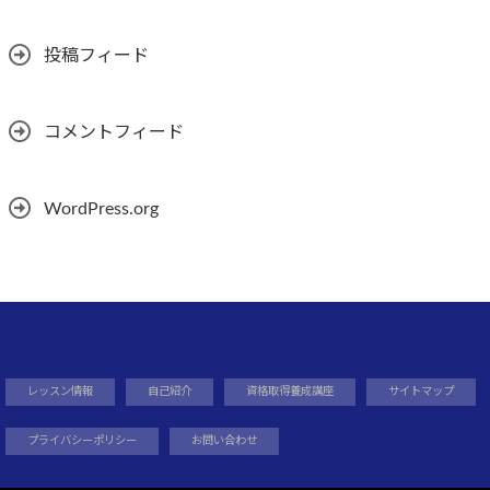
投稿フィード
コメントフィード
WordPress.org
レッスン情報
自己紹介
資格取得養成講座
サイトマップ
プライバシーポリシー
お問い合わせ