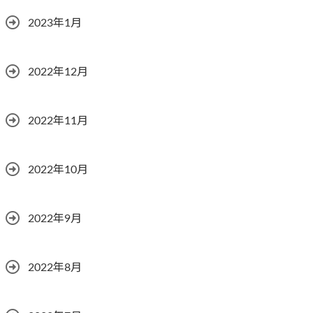
2023年1月
2022年12月
2022年11月
2022年10月
2022年9月
2022年8月