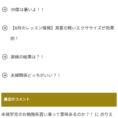
39度は暑いよ！！
【8月のレッスン情報】真夏の軽いエクササイズが効果
的！
英検の結果は？！
夫婦関係どっちがいい？！
最近のコメント
未就学児のお勉強系習い事って意味あるのか？！
に
のりえ