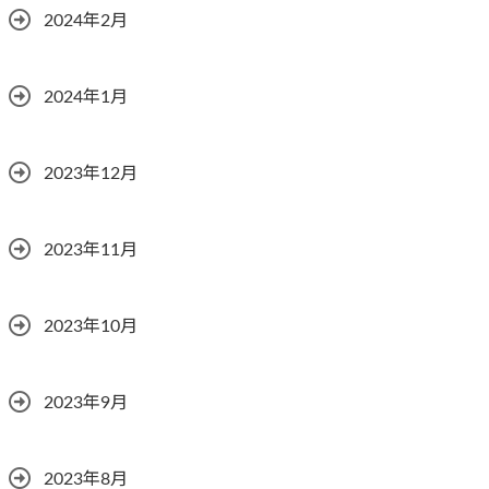
2024年2月
2024年1月
2023年12月
2023年11月
2023年10月
2023年9月
2023年8月