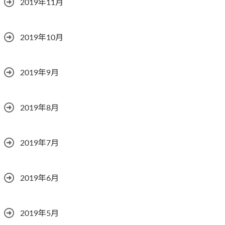
2019年11月
2019年10月
2019年9月
2019年8月
2019年7月
2019年6月
2019年5月