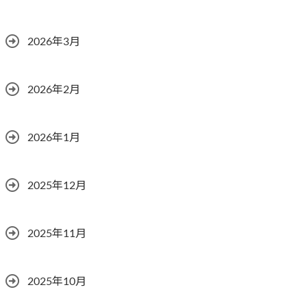
2026年3月
2026年2月
2026年1月
2025年12月
2025年11月
2025年10月