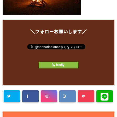
＼フォローお願いします／
feedly