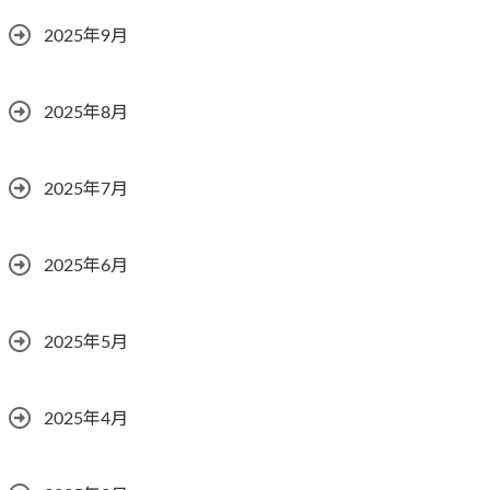
2025年9月
2025年8月
2025年7月
2025年6月
2025年5月
2025年4月