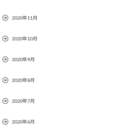
2020年11月
2020年10月
2020年9月
2020年8月
2020年7月
2020年6月