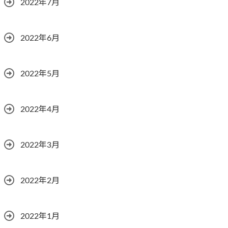
2022年7月
2022年6月
2022年5月
2022年4月
2022年3月
2022年2月
2022年1月