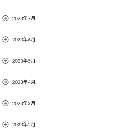
2023年7月
2023年6月
2023年5月
2023年4月
2023年3月
2023年2月