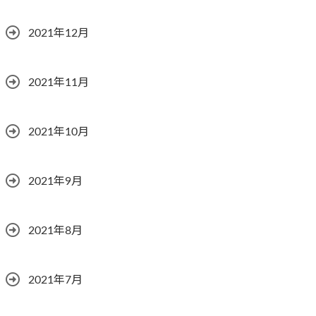
2021年12月
2021年11月
2021年10月
2021年9月
2021年8月
2021年7月