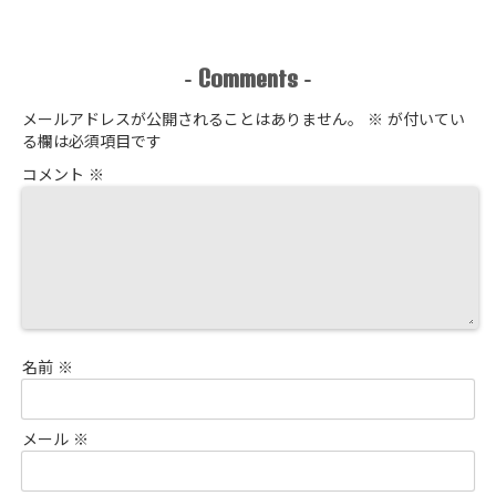
Comments
-
-
メールアドレスが公開されることはありません。
※
が付いてい
る欄は必須項目です
コメント
※
名前
※
メール
※