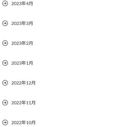
2023年4月
2023年3月
2023年2月
2023年1月
2022年12月
2022年11月
2022年10月