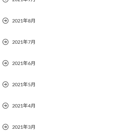
2021年8月
2021年7月
2021年6月
2021年5月
2021年4月
2021年3月