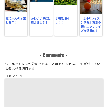
夏の大人のお楽
かわいい子には
39度は暑い
【8月のレッス
しみ？！
旅させよ？！
よ！！
ン情報】真夏の
軽いエクササイ
ズが効果的！
Comments
-
-
メールアドレスが公開されることはありません。
※
が付いてい
る欄は必須項目です
コメント
※