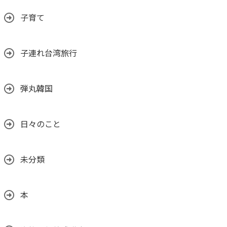
子育て
子連れ台湾旅行
弾丸韓国
日々のこと
未分類
本