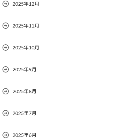
2025年12月
2025年11月
2025年10月
2025年9月
2025年8月
2025年7月
2025年6月