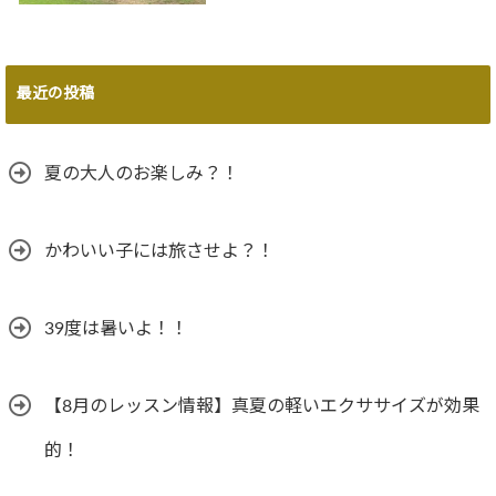
最近の投稿
夏の大人のお楽しみ？！
かわいい子には旅させよ？！
39度は暑いよ！！
【8月のレッスン情報】真夏の軽いエクササイズが効果
的！