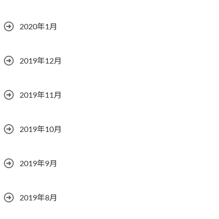
2020年1月
2019年12月
2019年11月
2019年10月
2019年9月
2019年8月