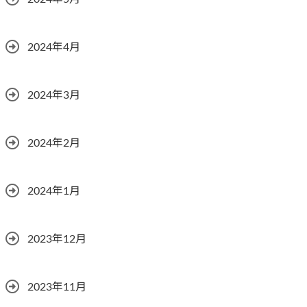
2024年4月
2024年3月
2024年2月
2024年1月
2023年12月
2023年11月