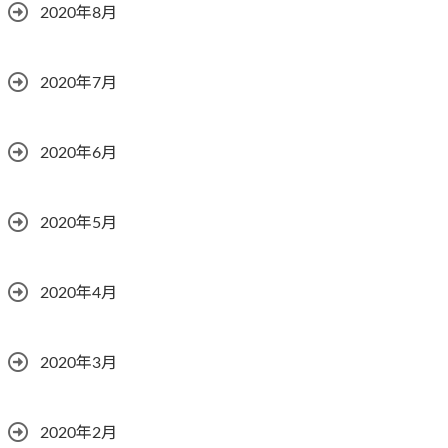
2020年8月
2020年7月
2020年6月
2020年5月
2020年4月
2020年3月
2020年2月