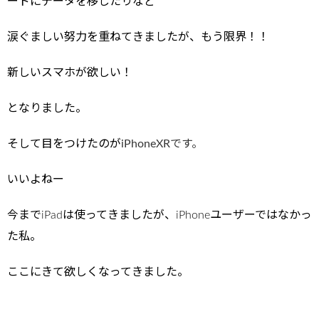
ードにデータを移したりなど
涙ぐましい努力を重ねてきましたが、もう限界！！
新しいスマホが欲しい！
となりました。
そして目をつけたのが
iPhoneXRです。
いいよねー
今までiPadは使ってきましたが、iPhoneユーザーではなかっ
た私。
ここにきて欲しくなってきました。