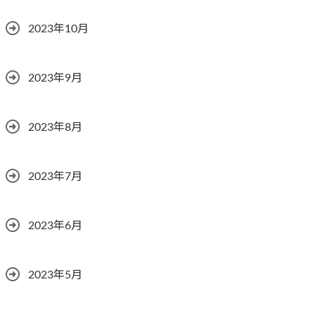
2023年10月
2023年9月
2023年8月
2023年7月
2023年6月
2023年5月