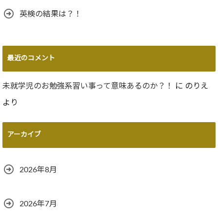
英検の結果は？！
最近のコメント
未就学児のお勉強系習い事って意味あるのか？！
に
のりえ
より
アーカイブ
2026年8月
2026年7月