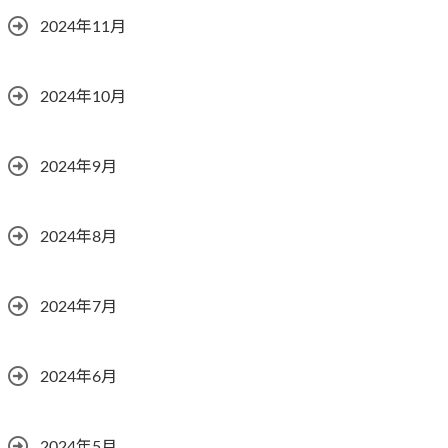
2024年11月
2024年10月
2024年9月
2024年8月
2024年7月
2024年6月
2024年5月