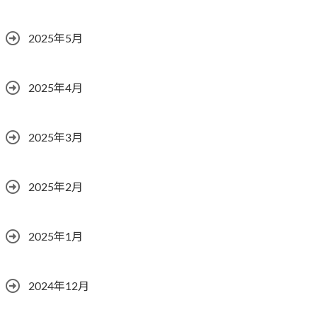
2025年5月
2025年4月
2025年3月
2025年2月
2025年1月
2024年12月