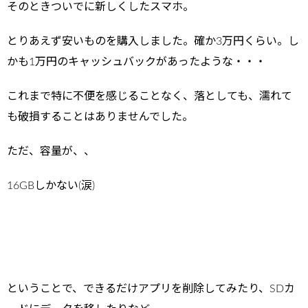
そのときついでに新しくしたスマホ。
とりあえず安いものを購入しました。確か3万円くらい。し
かも1万円のキャッシュバックがあったような・・・
これまで特に不便を感じることなく、落としても、濡れて
も破損することはありませんでした。
ただ、容量が、、
16GBしかない(涙)
ということで、できるだけアプリを削除してみたり、SDカ