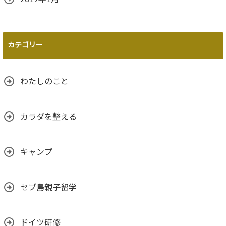
カテゴリー
わたしのこと
カラダを整える
キャンプ
セブ島親子留学
ドイツ研修