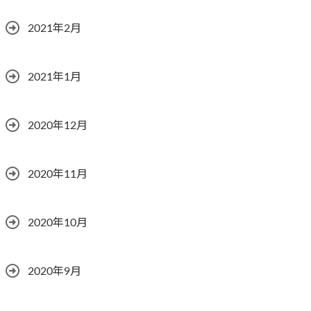
2021年2月
2021年1月
2020年12月
2020年11月
2020年10月
2020年9月