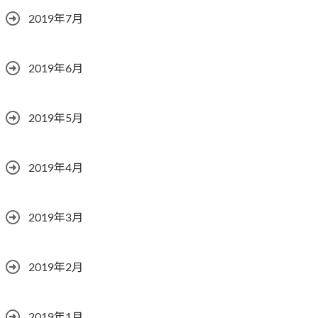
2019年7月
2019年6月
2019年5月
2019年4月
2019年3月
2019年2月
2019年1月