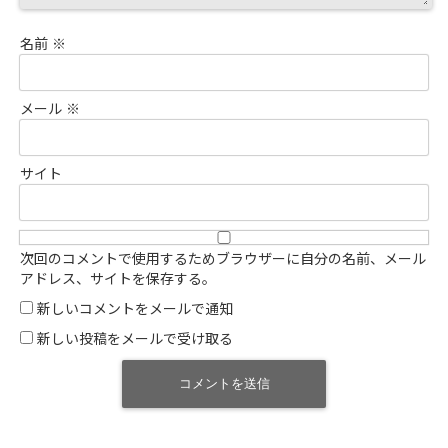
名前
※
メール
※
サイト
次回のコメントで使用するためブラウザーに自分の名前、メール
アドレス、サイトを保存する。
新しいコメントをメールで通知
新しい投稿をメールで受け取る