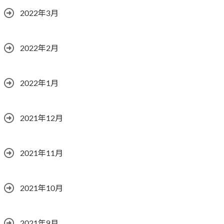
2022年3月
2022年2月
2022年1月
2021年12月
2021年11月
2021年10月
2021年9月