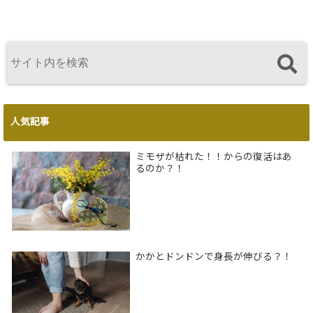
人気記事
ミモザが枯れた！！からの復活はあ
るのか？！
かかとドンドンで身長が伸びる？！