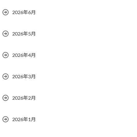
2026年6月
2026年5月
2026年4月
2026年3月
2026年2月
2026年1月