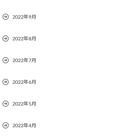
2022年9月
2022年8月
2022年7月
2022年6月
2022年5月
2022年4月