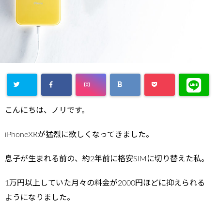
こんにちは、ノリです。
iPhoneXRが猛烈に欲しくなってきました。
息子が生まれる前の、約2年前に格安SIMに切り替えた私。
1万円以上していた月々の料金が2000円ほどに抑えられる
ようになりました。