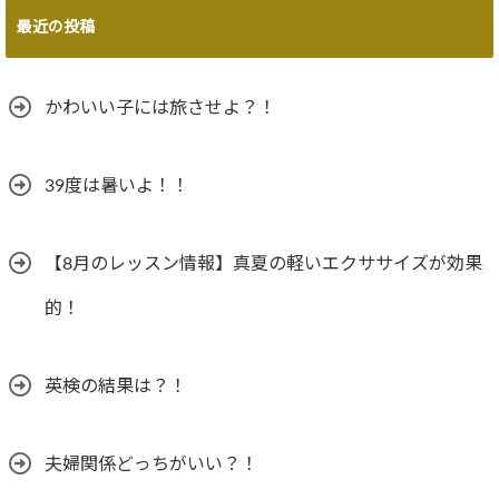
最近の投稿
かわいい子には旅させよ？！
39度は暑いよ！！
【8月のレッスン情報】真夏の軽いエクササイズが効果
的！
英検の結果は？！
夫婦関係どっちがいい？！