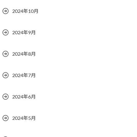
2024年10月
2024年9月
2024年8月
2024年7月
2024年6月
2024年5月