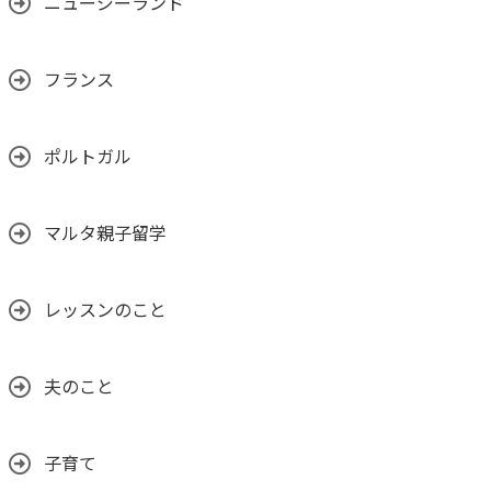
ニュージーランド
フランス
ポルトガル
マルタ親子留学
レッスンのこと
夫のこと
子育て