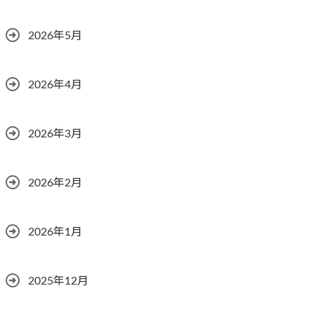
2026年5月
2026年4月
2026年3月
2026年2月
2026年1月
2025年12月