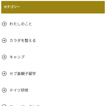
カテゴリー
わたしのこと
カラダを整える
キャンプ
セブ島親子留学
ドイツ研修