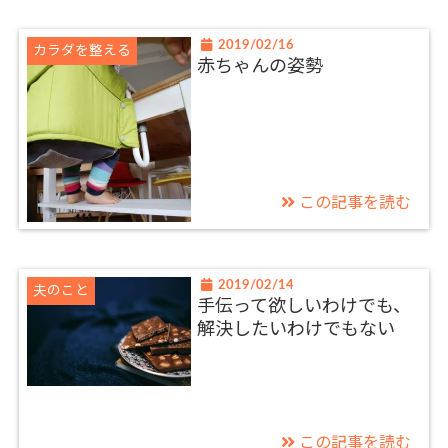
2019/02/16
カラダを整える
赤ちゃんの姿勢
この記事を読む
2019/02/14
夫のこと
手伝って欲しいわけでも、
解決したいわけでもない
この記事を読む