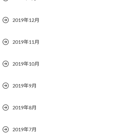
2019年12月
2019年11月
2019年10月
2019年9月
2019年8月
2019年7月