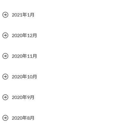
2021年1月
2020年12月
2020年11月
2020年10月
2020年9月
2020年8月