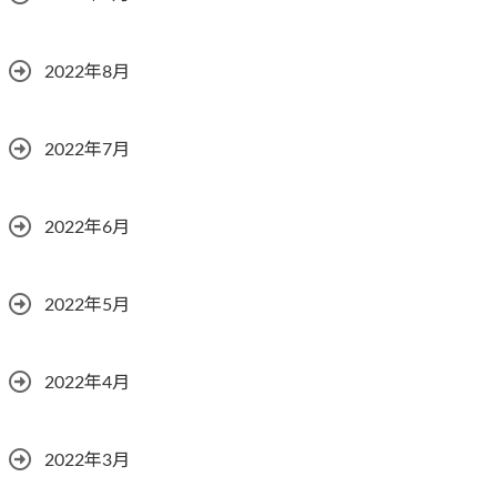
2022年8月
2022年7月
2022年6月
2022年5月
2022年4月
2022年3月