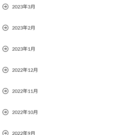
2023年3月
2023年2月
2023年1月
2022年12月
2022年11月
2022年10月
2022年9月