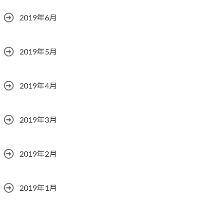
2019年6月
2019年5月
2019年4月
2019年3月
2019年2月
2019年1月