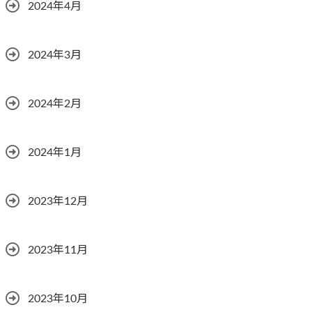
2024年4月
2024年3月
2024年2月
2024年1月
2023年12月
2023年11月
2023年10月