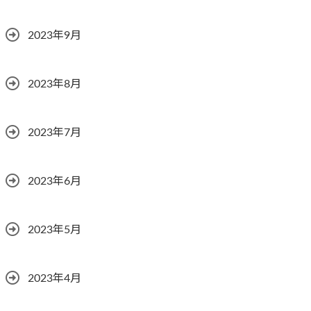
2023年9月
2023年8月
2023年7月
2023年6月
2023年5月
2023年4月