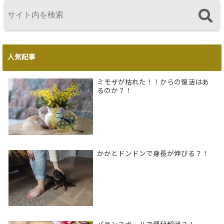
人気記事
ミモザが枯れた！！からの復活はあ
るのか？！
かかとドンドンで身長が伸びる？！