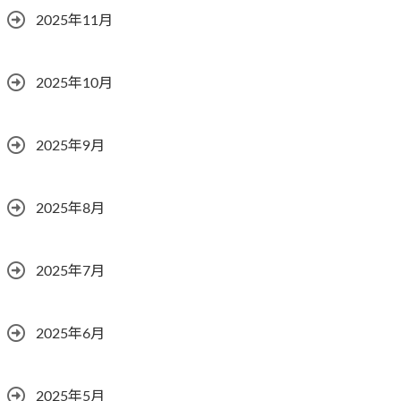
2025年11月
2025年10月
2025年9月
2025年8月
2025年7月
2025年6月
2025年5月