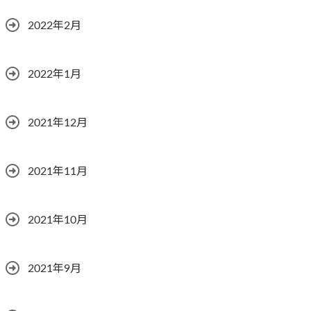
2022年2月
2022年1月
2021年12月
2021年11月
2021年10月
2021年9月