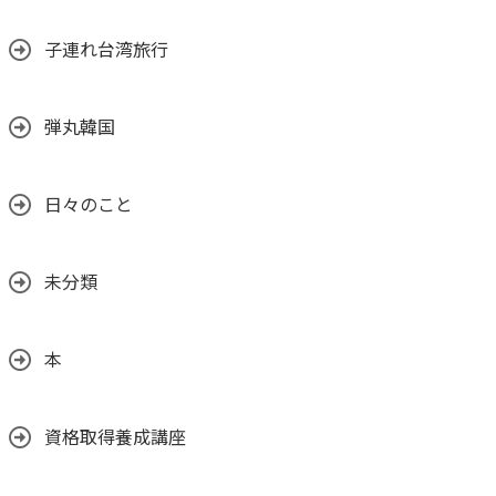
子連れ台湾旅行
弾丸韓国
日々のこと
未分類
本
資格取得養成講座