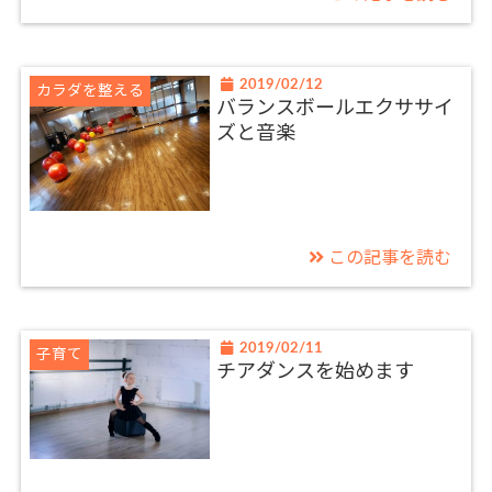
2019/02/12
カラダを整える
バランスボールエクササイ
ズと音楽
この記事を読む
2019/02/11
子育て
チアダンスを始めます