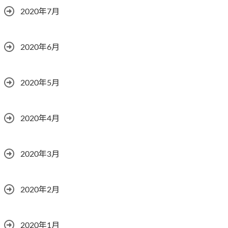
2020年7月
2020年6月
2020年5月
2020年4月
2020年3月
2020年2月
2020年1月