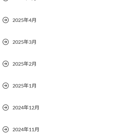
2025年4月
2025年3月
2025年2月
2025年1月
2024年12月
2024年11月