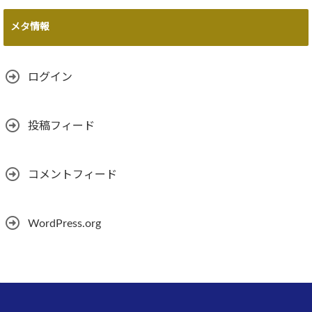
メタ情報
ログイン
投稿フィード
コメントフィード
WordPress.org