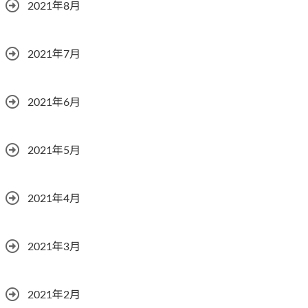
2021年8月
2021年7月
2021年6月
2021年5月
2021年4月
2021年3月
2021年2月