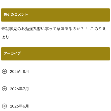
最近のコメント
未就学児のお勉強系習い事って意味あるのか？！
に
のりえ
より
アーカイブ
2026年8月
2026年7月
2026年6月