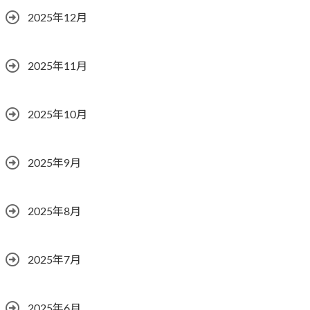
2025年12月
2025年11月
2025年10月
2025年9月
2025年8月
2025年7月
2025年6月