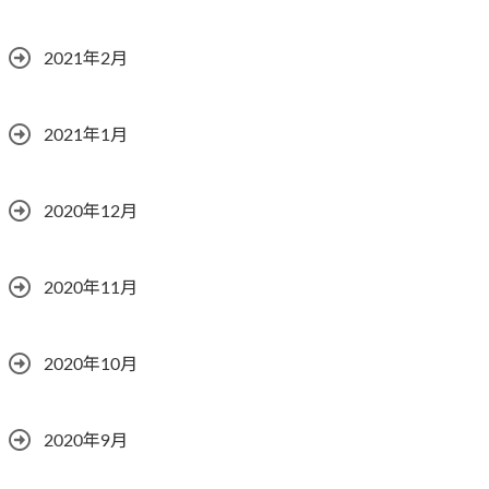
2021年2月
2021年1月
2020年12月
2020年11月
2020年10月
2020年9月