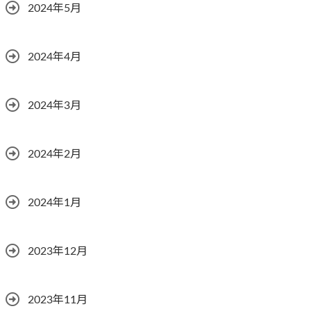
2024年5月
2024年4月
2024年3月
2024年2月
2024年1月
2023年12月
2023年11月