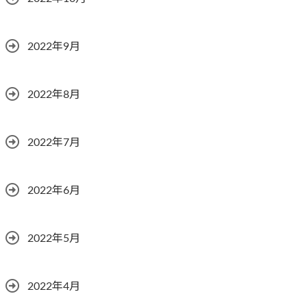
2022年9月
2022年8月
2022年7月
2022年6月
2022年5月
2022年4月