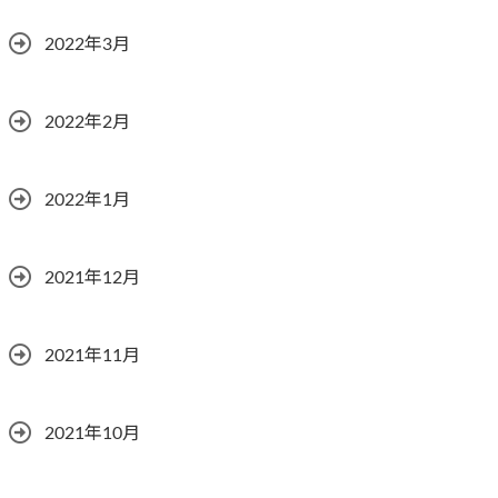
2022年3月
2022年2月
2022年1月
2021年12月
2021年11月
2021年10月