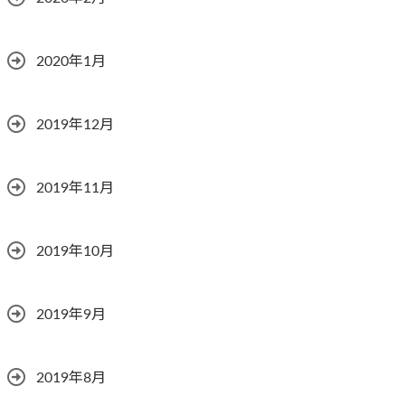
2020年1月
2019年12月
2019年11月
2019年10月
2019年9月
2019年8月