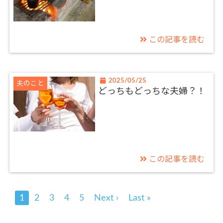
この記事を読む
2025/05/25
夫のこと
どっちもどっちな夫婦？！
この記事を読む
1
2
3
4
5
Next ›
Last »