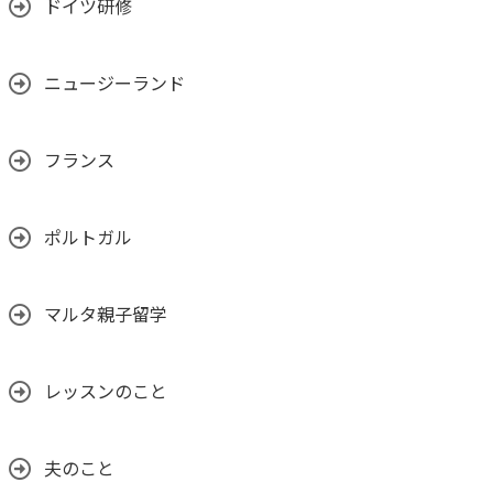
ドイツ研修
ニュージーランド
フランス
ポルトガル
マルタ親子留学
レッスンのこと
夫のこと