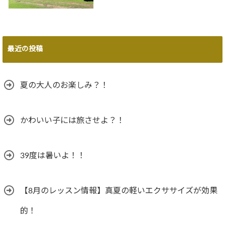
最近の投稿
夏の大人のお楽しみ？！
かわいい子には旅させよ？！
39度は暑いよ！！
【8月のレッスン情報】真夏の軽いエクササイズが効果
的！