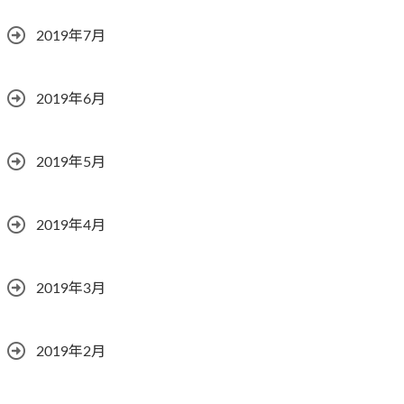
2019年7月
2019年6月
2019年5月
2019年4月
2019年3月
2019年2月