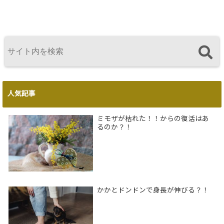
人気記事
ミモザが枯れた！！からの復活はあ
るのか？！
かかとドンドンで身長が伸びる？！