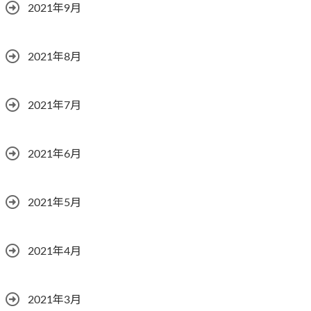
2021年9月
2021年8月
2021年7月
2021年6月
2021年5月
2021年4月
2021年3月