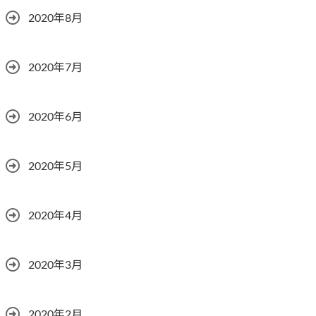
2020年8月
2020年7月
2020年6月
2020年5月
2020年4月
2020年3月
2020年2月