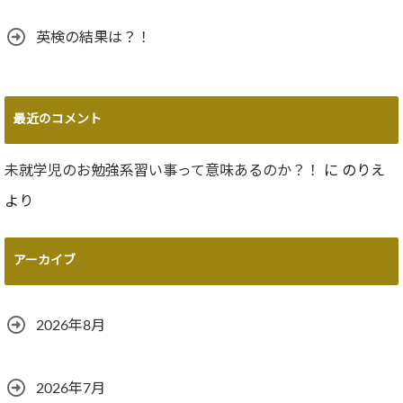
英検の結果は？！
最近のコメント
未就学児のお勉強系習い事って意味あるのか？！
に
のりえ
より
アーカイブ
2026年8月
2026年7月