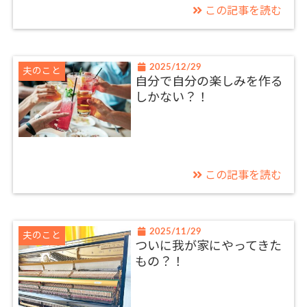
この記事を読む
2025/12/29
夫のこと
自分で自分の楽しみを作る
しかない？！
この記事を読む
2025/11/29
夫のこと
ついに我が家にやってきた
もの？！