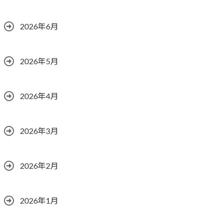
2026年6月
2026年5月
2026年4月
2026年3月
2026年2月
2026年1月