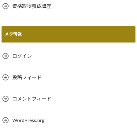
資格取得養成講座
メタ情報
ログイン
投稿フィード
コメントフィード
WordPress.org