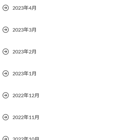
2023年4月
2023年3月
2023年2月
2023年1月
2022年12月
2022年11月
2022年10月