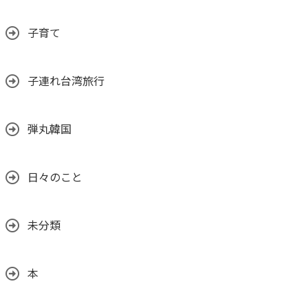
子育て
子連れ台湾旅行
弾丸韓国
日々のこと
未分類
本