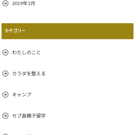
2019年1月
カテゴリー
わたしのこと
カラダを整える
キャンプ
セブ島親子留学