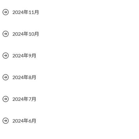
2024年11月
2024年10月
2024年9月
2024年8月
2024年7月
2024年6月