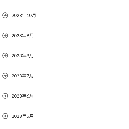
2023年10月
2023年9月
2023年8月
2023年7月
2023年6月
2023年5月