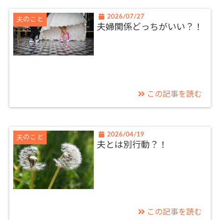
2026/07/27
夫のこと
夫婦関係どっちがいい？！
この記事を読む
2026/04/19
夫のこと
夫とは別行動？！
この記事を読む