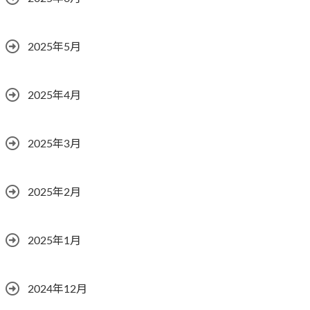
2025年5月
2025年4月
2025年3月
2025年2月
2025年1月
2024年12月