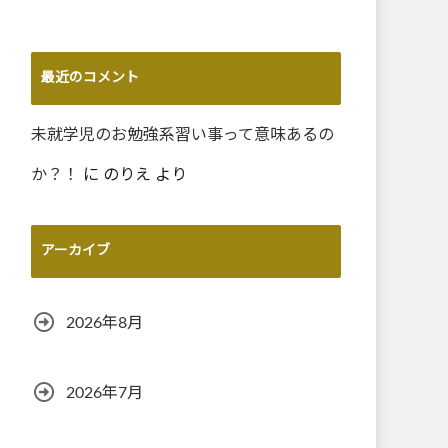
最近のコメント
未就学児のお勉強系習い事って意味あるの
か？！
に
のりえ
より
アーカイブ
2026年8月
2026年7月