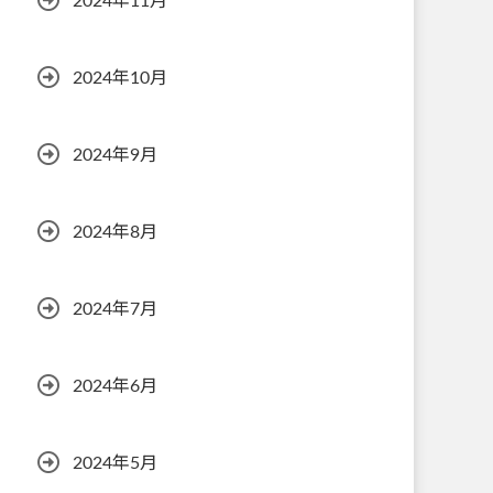
2024年11月
2024年10月
2024年9月
2024年8月
2024年7月
2024年6月
2024年5月