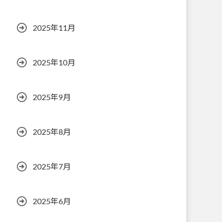
2025年11月
2025年10月
2025年9月
2025年8月
2025年7月
2025年6月