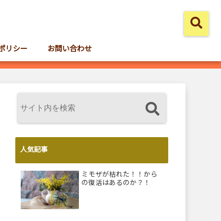
ポリシー
お問い合わせ
人気記事
ミモザが枯れた！！から
の復活はあるのか？！