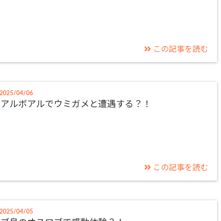
この記事を読む
2025/04/06
モアルボアルでウミガメと遭遇する？！
この記事を読む
2025/04/05