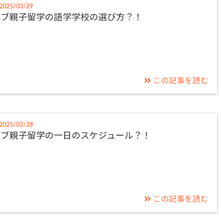
2025/03/29
セブ親子留学の語学学校の選び方？！
この記事を読む
2025/03/28
セブ親子留学の一日のスケジュール？！
この記事を読む