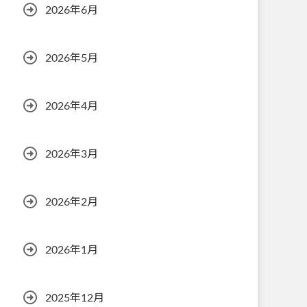
2026年6月
2026年5月
2026年4月
2026年3月
2026年2月
2026年1月
2025年12月