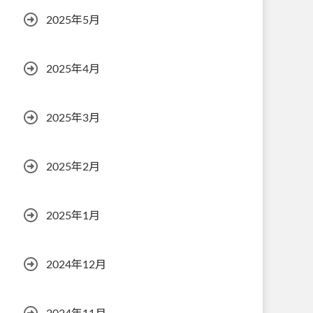
2025年5月
2025年4月
2025年3月
2025年2月
2025年1月
2024年12月