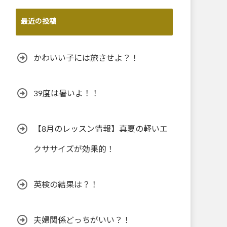
最近の投稿
かわいい子には旅させよ？！
39度は暑いよ！！
【8月のレッスン情報】真夏の軽いエ
クササイズが効果的！
英検の結果は？！
夫婦関係どっちがいい？！