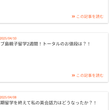
この記事を読む
2025/04/10
セブ島親子留学2週間！トータルのお値段は？！
この記事を読む
2025/04/08
短期留学を終えて私の英会話力はどうなったか？！