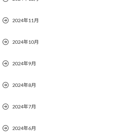
2024年11月
2024年10月
2024年9月
2024年8月
2024年7月
2024年6月