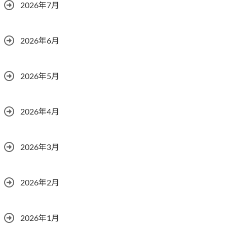
2026年7月
2026年6月
2026年5月
2026年4月
2026年3月
2026年2月
2026年1月