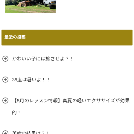
最近の投稿
かわいい子には旅させよ？！
39度は暑いよ！！
【8月のレッスン情報】真夏の軽いエクササイズが効果
的！
英検の結果は？！