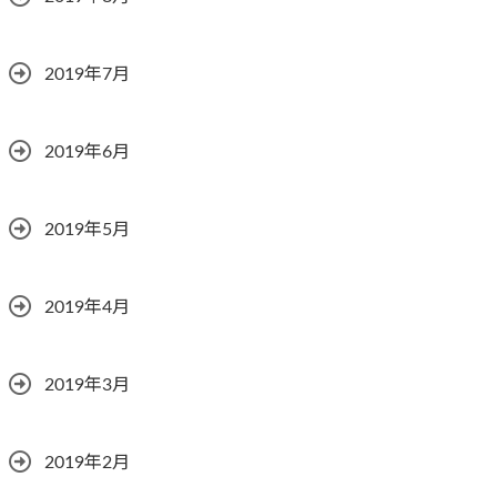
2019年7月
2019年6月
2019年5月
2019年4月
2019年3月
2019年2月