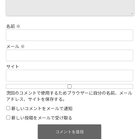
名前
※
メール
※
サイト
次回のコメントで使用するためブラウザーに自分の名前、メール
アドレス、サイトを保存する。
新しいコメントをメールで通知
新しい投稿をメールで受け取る