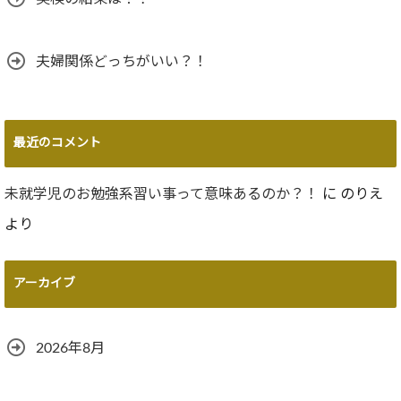
夫婦関係どっちがいい？！
最近のコメント
未就学児のお勉強系習い事って意味あるのか？！
に
のりえ
より
アーカイブ
2026年8月