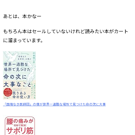
あとは、本かなー
もちろん本はセールしていないけれど読みたい本がカート
に溜まっています。
「国境なき医師団」の僕が世界一過酷な場所で見つけた命の次に大事