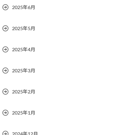
2025年6月
2025年5月
2025年4月
2025年3月
2025年2月
2025年1月
2024年12月