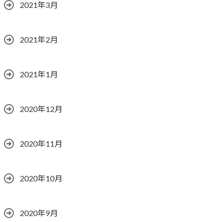
2021年3月
2021年2月
2021年1月
2020年12月
2020年11月
2020年10月
2020年9月