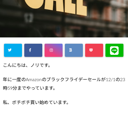
こんにちは、ノリです。
年に一度のAmazonのブラックフライデーセールが12/1の23
時59分までやっています。
私、ボチボチ買い始めています。