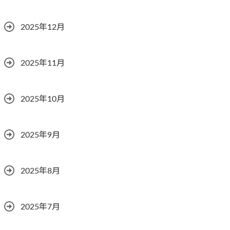
2025年12月
2025年11月
2025年10月
2025年9月
2025年8月
2025年7月