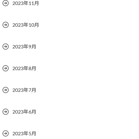
2023年11月
2023年10月
2023年9月
2023年8月
2023年7月
2023年6月
2023年5月