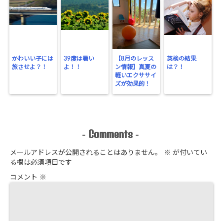
かわいい子には
39度は暑い
【8月のレッス
英検の結果
旅させよ？！
よ！！
ン情報】真夏の
は？！
軽いエクササイ
ズが効果的！
Comments
-
-
メールアドレスが公開されることはありません。
※
が付いてい
る欄は必須項目です
コメント
※