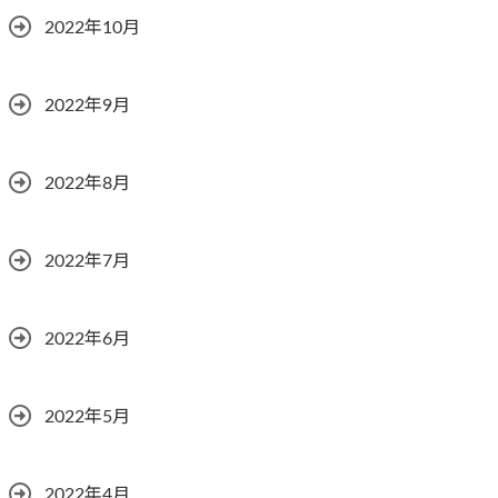
2022年10月
2022年9月
2022年8月
2022年7月
2022年6月
2022年5月
2022年4月