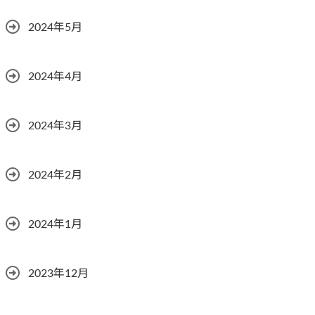
2024年5月
2024年4月
2024年3月
2024年2月
2024年1月
2023年12月