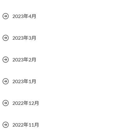
2023年4月
2023年3月
2023年2月
2023年1月
2022年12月
2022年11月