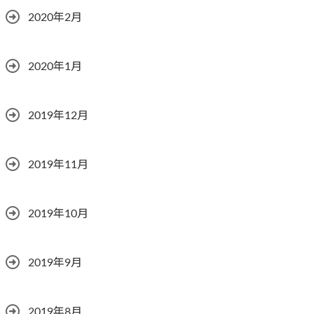
2020年2月
2020年1月
2019年12月
2019年11月
2019年10月
2019年9月
2019年8月