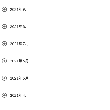
2021年9月
2021年8月
2021年7月
2021年6月
2021年5月
2021年4月