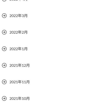
2022年3月
2022年2月
2022年1月
2021年12月
2021年11月
2021年10月