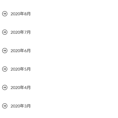
2020年8月
2020年7月
2020年6月
2020年5月
2020年4月
2020年3月