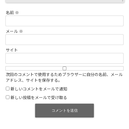
名前
※
メール
※
サイト
次回のコメントで使用するためブラウザーに自分の名前、メール
アドレス、サイトを保存する。
新しいコメントをメールで通知
新しい投稿をメールで受け取る