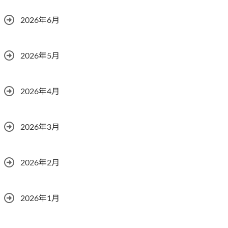
2026年6月
2026年5月
2026年4月
2026年3月
2026年2月
2026年1月