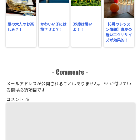
夏の大人のお楽
かわいい子には
39度は暑い
【8月のレッス
しみ？！
旅させよ？！
よ！！
ン情報】真夏の
軽いエクササイ
ズが効果的！
Comments
-
-
メールアドレスが公開されることはありません。
※
が付いてい
る欄は必須項目です
コメント
※