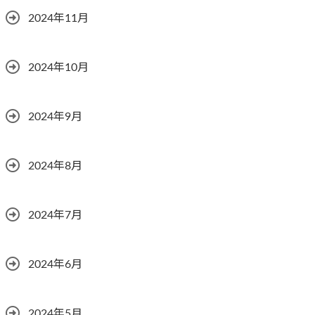
2024年11月
2024年10月
2024年9月
2024年8月
2024年7月
2024年6月
2024年5月