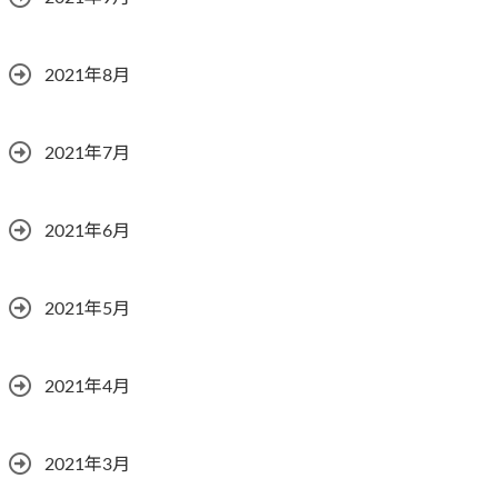
2021年8月
2021年7月
2021年6月
2021年5月
2021年4月
2021年3月