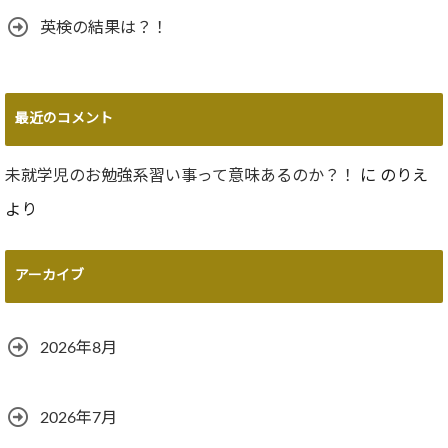
英検の結果は？！
最近のコメント
未就学児のお勉強系習い事って意味あるのか？！
に
のりえ
より
アーカイブ
2026年8月
2026年7月