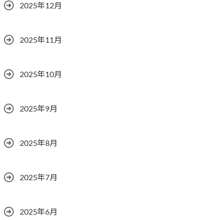
2025年12月
2025年11月
2025年10月
2025年9月
2025年8月
2025年7月
2025年6月