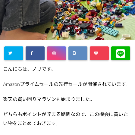
こんにちは、ノリです。
Amazonプライムセールの先行セールが開催されています。
楽天の買い回りマラソンも始まりました。
どちらもポイントが貯まる期間なので、この機会に買いた
い物をまとめておきます。