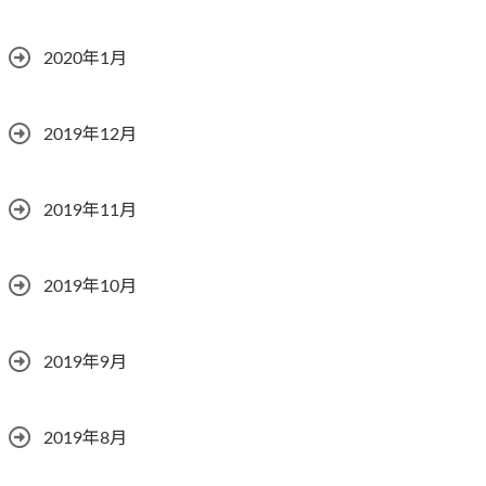
2020年1月
2019年12月
2019年11月
2019年10月
2019年9月
2019年8月