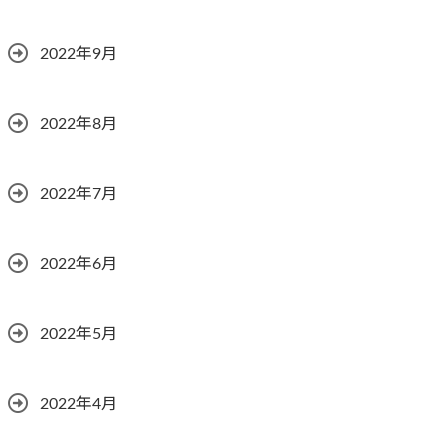
2022年9月
2022年8月
2022年7月
2022年6月
2022年5月
2022年4月