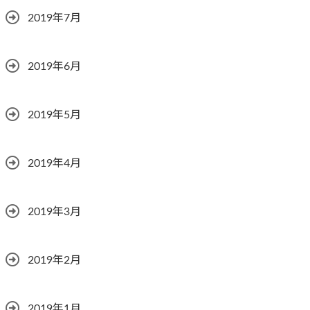
2019年7月
2019年6月
2019年5月
2019年4月
2019年3月
2019年2月
2019年1月