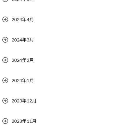
2024年4月
2024年3月
2024年2月
2024年1月
2023年12月
2023年11月