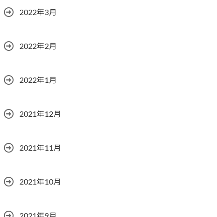
2022年3月
2022年2月
2022年1月
2021年12月
2021年11月
2021年10月
2021年9月