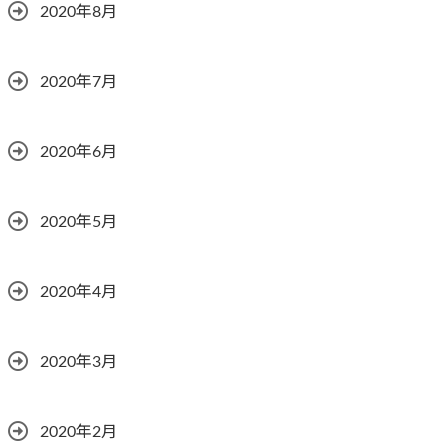
2020年8月
2020年7月
2020年6月
2020年5月
2020年4月
2020年3月
2020年2月