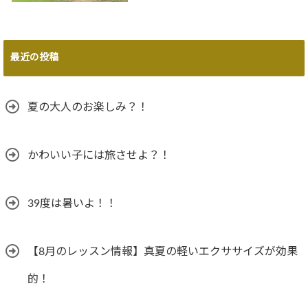
最近の投稿
夏の大人のお楽しみ？！
かわいい子には旅させよ？！
39度は暑いよ！！
【8月のレッスン情報】真夏の軽いエクササイズが効果
的！