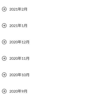
2021年2月
2021年1月
2020年12月
2020年11月
2020年10月
2020年9月