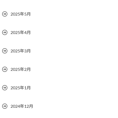
2025年5月
2025年4月
2025年3月
2025年2月
2025年1月
2024年12月