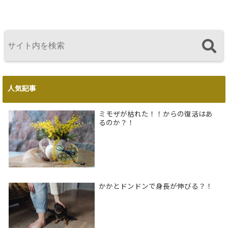
人気記事
ミモザが枯れた！！からの復活はあ
るのか？！
かかとドンドンで身長が伸びる？！