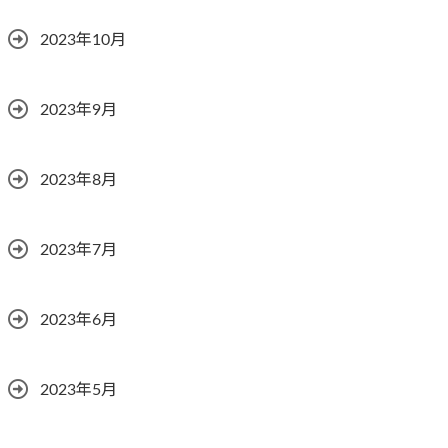
2023年10月
2023年9月
2023年8月
2023年7月
2023年6月
2023年5月