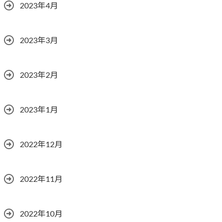
2023年4月
2023年3月
2023年2月
2023年1月
2022年12月
2022年11月
2022年10月