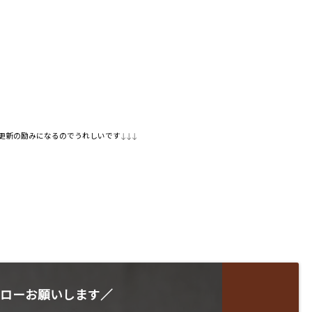
更新の励みになるのでうれしいです
↓↓↓
ローお願いします／