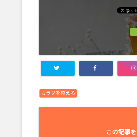
カラダを整える
この記事を