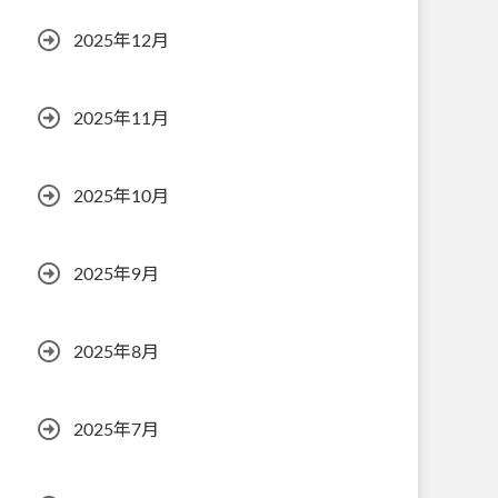
2025年12月
2025年11月
2025年10月
2025年9月
2025年8月
2025年7月