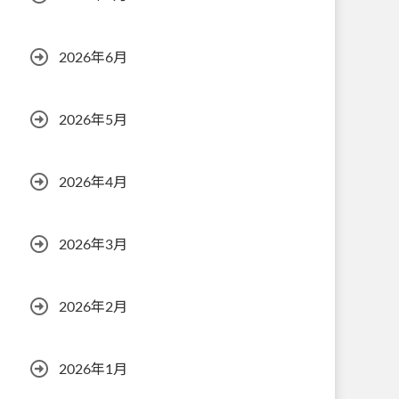
2026年6月
2026年5月
2026年4月
2026年3月
2026年2月
2026年1月