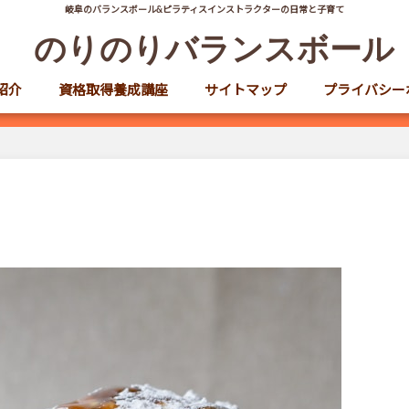
岐阜のバランスボール&ピラティスインストラクターの日常と子育て
のりのりバランスボール
紹介
資格取得養成講座
サイトマップ
プライバシー