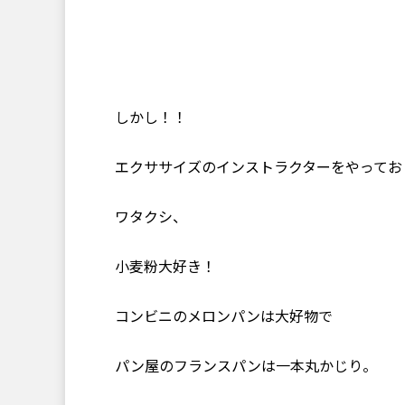
しかし！！
エクササイズのインストラクターをやってお
ワタクシ、
小麦粉大好き！
コンビニのメロンパンは大好物で
パン屋のフランスパンは一本丸かじり。