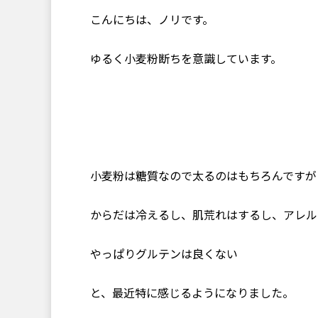
こんにちは、ノリです。
ゆるく小麦粉断ちを意識しています。
小麦粉は糖質なので太るのはもちろんですが
からだは冷えるし、肌荒れはするし、アレル
やっぱりグルテンは良くない
と、最近特に感じるようになりました。