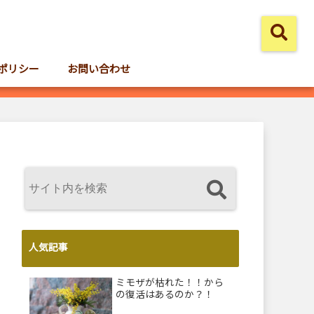
ポリシー
お問い合わせ
人気記事
ミモザが枯れた！！から
の復活はあるのか？！