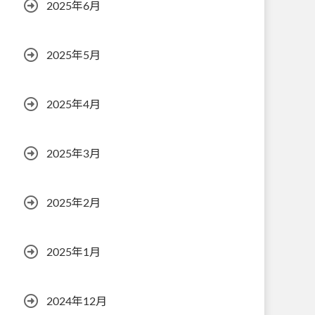
2025年6月
2025年5月
2025年4月
2025年3月
2025年2月
2025年1月
2024年12月