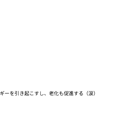
ギーを引き起こすし、老化も促進する（涙）