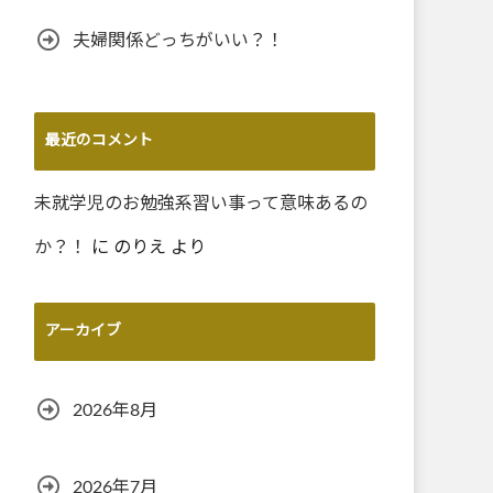
夫婦関係どっちがいい？！
最近のコメント
未就学児のお勉強系習い事って意味あるの
か？！
に
のりえ
より
アーカイブ
2026年8月
2026年7月