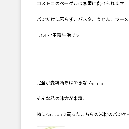
コストコのベーグルは無限に食べられます。
パンだけに限らず、パスタ、うどん、ラーメ
LOVE小麦粉生活です。
完全小麦粉断ちはできない。。。
そんな私の味方が米粉。
特にAmazonで買ったこちらの米粉のパン