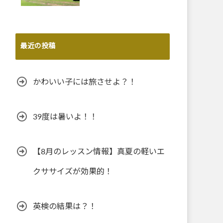
最近の投稿
かわいい子には旅させよ？！
39度は暑いよ！！
【8月のレッスン情報】真夏の軽いエ
クササイズが効果的！
英検の結果は？！