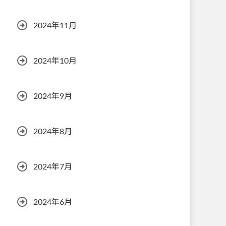
2024年11月
2024年10月
2024年9月
2024年8月
2024年7月
2024年6月