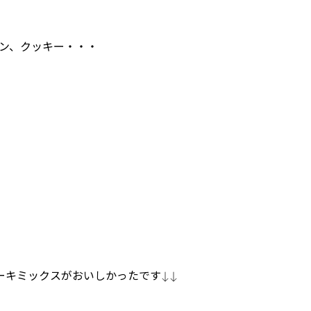
ン、クッキー・・・
ケーキミックスがおいしかったです↓↓