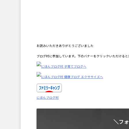
お読みいただきありがとうございました
ブログ村に参加しています。下のバナーをクリックいただけると
にほんブログ村
＼フォ