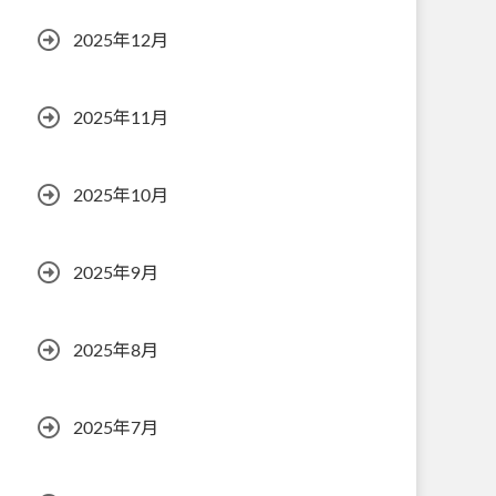
2025年12月
2025年11月
2025年10月
2025年9月
2025年8月
2025年7月