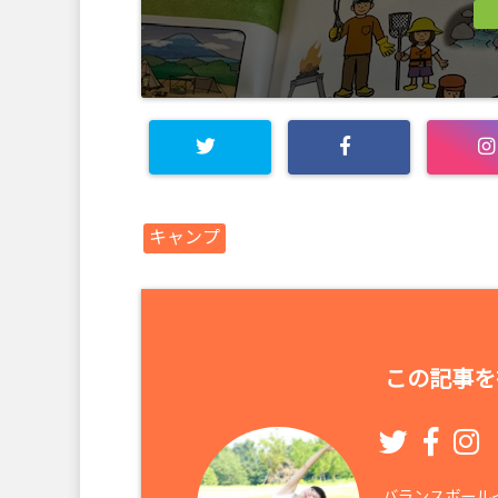
キャンプ
この記事を
バランスボールイ