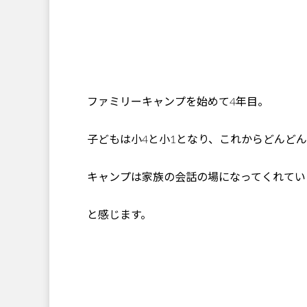
ファミリーキャンプを始めて4年目。
子どもは小4と小1となり、これからどんど
キャンプは家族の会話の場になってくれてい
と感じます。