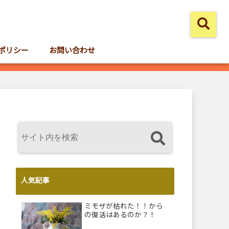
ポリシー
お問い合わせ
人気記事
ミモザが枯れた！！から
の復活はあるのか？！