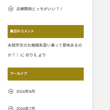
夫婦関係どっちがいい？！
最近のコメント
未就学児のお勉強系習い事って意味あるの
か？！
に
のりえ
より
アーカイブ
2026年8月
2026年7月