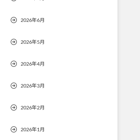
2026年6月
2026年5月
2026年4月
2026年3月
2026年2月
2026年1月