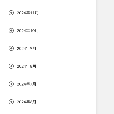
2024年11月
2024年10月
2024年9月
2024年8月
2024年7月
2024年6月