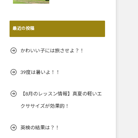
最近の投稿
かわいい子には旅させよ？！
39度は暑いよ！！
【8月のレッスン情報】真夏の軽いエ
クササイズが効果的！
英検の結果は？！