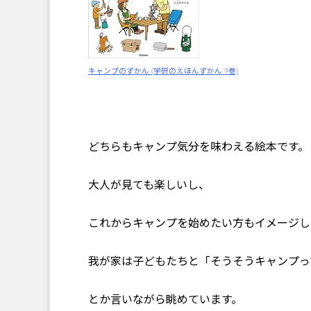
キャンプのずかん (学研のえほんずかん 9巻)
どちらもキャンプ気分を味わえる絵本です。
大人が見ても楽しいし、
これからキャンプを始めたい方もイメージし
我が家は子どもたちと「そうそうキャンプっ
とか言いながら眺めています。