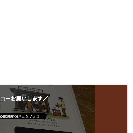
ローお願いします／