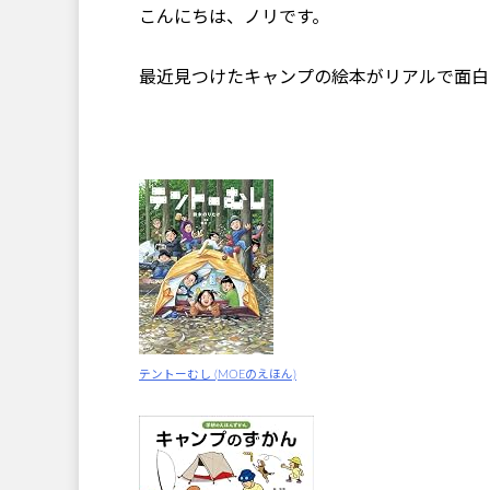
こんにちは、ノリです。
最近見つけたキャンプの絵本がリアルで面白
テントーむし (MOEのえほん)