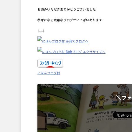
お読みいただきありがとうございました
参考になる素敵なブログがいっぱいあります
↓↓↓
にほんブログ村
＼フォ