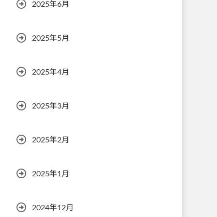
2025年6月
2025年5月
2025年4月
2025年3月
2025年2月
2025年1月
2024年12月